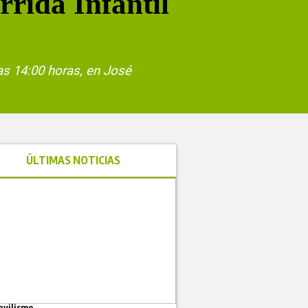
rida Infantil
las 14:00 horas, en José
ÚLTIMAS NOTICIAS