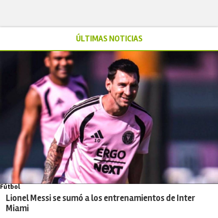
ÚLTIMAS NOTICIAS
Fútbol
Lionel Messi se sumó a los entrenamientos de Inter
Miami