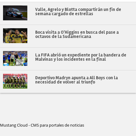
Valle, Agrelo y Blotta compartirán un fin de
semana cargado de estrellas
Boca visita a O'Higgins en busca del pase a
octavos de la Sudamericana
La FIFA abrió un expediente por la bandera de
Malvinas y los incidentes en la final
Deportivo Madryn apunta a All Boys con la
necesidad de volver al triunfo
Mustang Cloud - CMS para portales de noticias