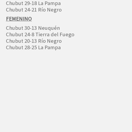
Chubut 29-18 La Pampa
Chubut 24-21 Río Negro
FEMENINO
Chubut 30-13 Neuquén
Chubut 24-8 Tierra del Fuego
Chubut 20-13 Río Negro
Chubut 28-25 La Pampa