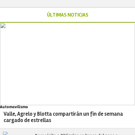
ÚLTIMAS NOTICIAS
Automovilismo
Valle, Agrelo y Blotta compartirán un fin de semana
cargado de estrellas