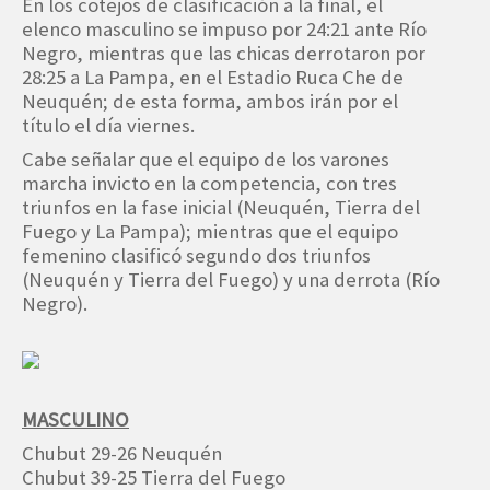
En los cotejos de clasificación a la final, el
elenco masculino se impuso por 24:21 ante Río
Negro, mientras que las chicas derrotaron por
28:25 a La Pampa, en el Estadio Ruca Che de
Neuquén; de esta forma, ambos irán por el
título el día viernes.
Cabe señalar que el equipo de los varones
marcha invicto en la competencia, con tres
triunfos en la fase inicial (Neuquén, Tierra del
Fuego y La Pampa); mientras que el equipo
femenino clasificó segundo dos triunfos
(Neuquén y Tierra del Fuego) y una derrota (Río
Negro).
MASCULINO
Chubut 29-26 Neuquén
Chubut 39-25 Tierra del Fuego