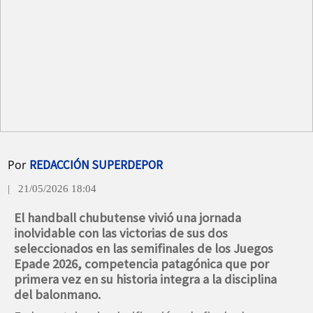
Por
REDACCIÓN SUPERDEPOR
| 21/05/2026 18:04
El handball chubutense vivió una jornada
inolvidable con las victorias de sus dos
seleccionados en las semifinales de los Juegos
Epade 2026, competencia patagónica que por
primera vez en su historia integra a la disciplina
del balonmano.