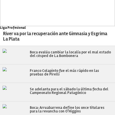
Liga Profesional
River va por la recuperación ante Gimnasia y Esgrima
La Plata
Boca evalúa cambiar la localía por el mal estado
del césped de La Bombonera
Franco Colapinto fue el más rápido en las
pruebas de Pirelli
Se adelanta para el sábado la última fecha del
Campeonato Regional Patagónico
Boca: Arruabarrena define los once titulares
para la revancha con O'Higgins