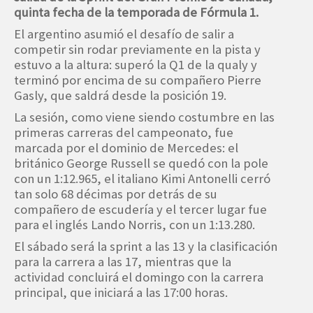
quinta fecha de la temporada de Fórmula 1.
El argentino asumió el desafío de salir a
competir sin rodar previamente en la pista y
estuvo a la altura: superó la Q1 de la qualy y
terminó por encima de su compañero Pierre
Gasly, que saldrá desde la posición 19.
La sesión, como viene siendo costumbre en las
primeras carreras del campeonato, fue
marcada por el dominio de Mercedes: el
británico George Russell se quedó con la pole
con un 1:12.965, el italiano Kimi Antonelli cerró
tan solo 68 décimas por detrás de su
compañero de escudería y el tercer lugar fue
para el inglés Lando Norris, con un 1:13.280.
El sábado será la sprint a las 13 y la clasificación
para la carrera a las 17, mientras que la
actividad concluirá el domingo con la carrera
principal, que iniciará a las 17:00 horas.