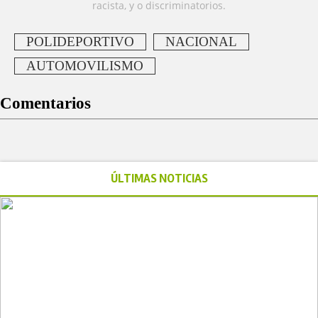
racista, y o discriminatorios.
POLIDEPORTIVO
NACIONAL
AUTOMOVILISMO
Comentarios
ÚLTIMAS NOTICIAS