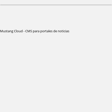
Mustang Cloud - CMS para portales de noticias