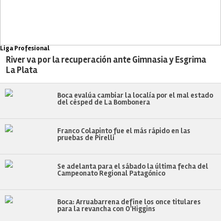
Liga Profesional
River va por la recuperación ante Gimnasia y Esgrima
La Plata
Boca evalúa cambiar la localía por el mal estado
del césped de La Bombonera
Franco Colapinto fue el más rápido en las
pruebas de Pirelli
Se adelanta para el sábado la última fecha del
Campeonato Regional Patagónico
Boca: Arruabarrena define los once titulares
para la revancha con O'Higgins