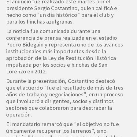
El anuncio fue realizado este martes por el
presidente Sergio Costantino, quien calificó el
hecho como “un día histórico” para el club y
para los hinchas azulgranas.
La noticia fue comunicada durante una
conferencia de prensa realizada en el estadio
Pedro Bidegain y representa uno de los avances
institucionales más importantes desde la
aprobación de la Ley de Restitución Histórica
impulsada por los socios e hinchas de San
Lorenzo en 2012.
Durante la presentación, Costantino destacó
que el acuerdo "fue el resultado de más de tres
años de trabajo y negociaciones", en un proceso
que involucró a dirigentes, socios y distintos
sectores que colaboraron para destrabar la
operación.
El mandatario remarcó que "el objetivo no fue
únicamente recuperar los terrenos", sino