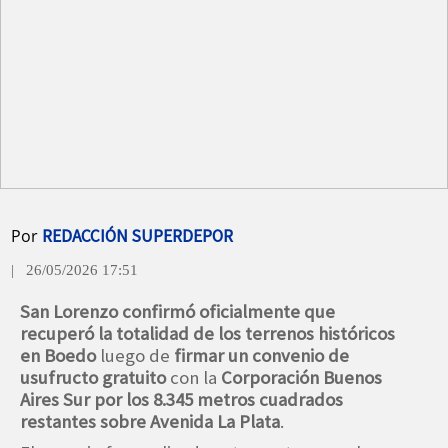
Por
REDACCIÓN SUPERDEPOR
| 26/05/2026 17:51
San Lorenzo confirmó oficialmente que
recuperó la totalidad de los terrenos históricos
en Boedo
luego de
firmar un convenio de
usufructo gratuito
con la
Corporación Buenos
Aires Sur por los 8.345 metros cuadrados
restantes sobre Avenida La Plata
.