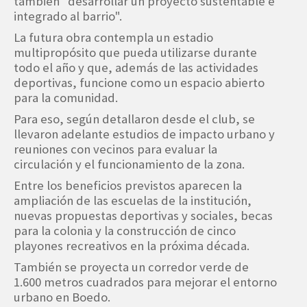
también "desarrollar un proyecto sustentable e
integrado al barrio".
La futura obra contempla un estadio
multipropósito que pueda utilizarse durante
todo el año y que, además de las actividades
deportivas, funcione como un espacio abierto
para la comunidad.
Para eso, según detallaron desde el club, se
llevaron adelante estudios de impacto urbano y
reuniones con vecinos para evaluar la
circulación y el funcionamiento de la zona.
Entre los beneficios previstos aparecen la
ampliación de las escuelas de la institución,
nuevas propuestas deportivas y sociales, becas
para la colonia y la construcción de cinco
playones recreativos en la próxima década.
También se proyecta un corredor verde de
1.600 metros cuadrados para mejorar el entorno
urbano en Boedo.