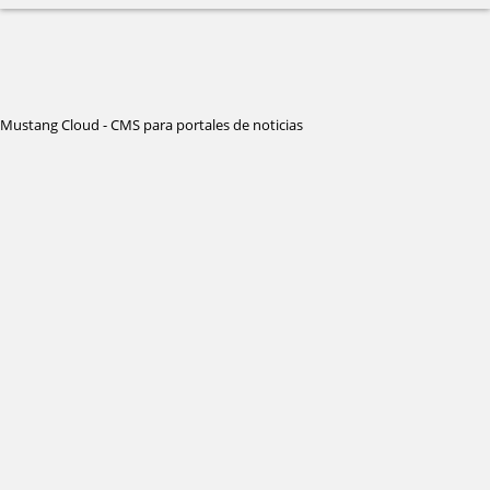
Mustang Cloud - CMS para portales de noticias