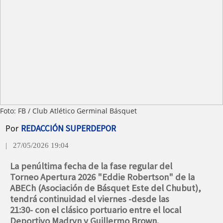
Foto: FB / Club Atlético Germinal Básquet
Por
REDACCIÓN SUPERDEPOR
| 27/05/2026 19:04
La penúltima fecha de la fase regular del
Torneo Apertura 2026 "Eddie Robertson" de la
ABECh (Asociación de Básquet Este del Chubut),
tendrá continuidad el viernes -desde las
21:30- con el clásico portuario entre el local
Deportivo Madryn y Guillermo Brown.