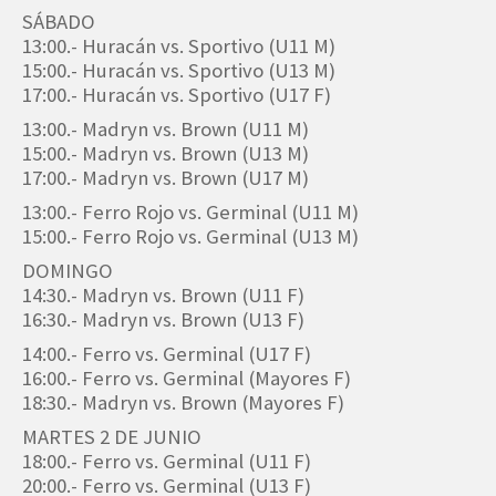
SÁBADO
13:00.- Huracán vs. Sportivo (U11 M)
15:00.- Huracán vs. Sportivo (U13 M)
17:00.- Huracán vs. Sportivo (U17 F)
13:00.- Madryn vs. Brown (U11 M)
15:00.- Madryn vs. Brown (U13 M)
17:00.- Madryn vs. Brown (U17 M)
13:00.- Ferro Rojo vs. Germinal (U11 M)
15:00.- Ferro Rojo vs. Germinal (U13 M)
DOMINGO
14:30.- Madryn vs. Brown (U11 F)
16:30.- Madryn vs. Brown (U13 F)
14:00.- Ferro vs. Germinal (U17 F)
16:00.- Ferro vs. Germinal (Mayores F)
18:30.- Madryn vs. Brown (Mayores F)
MARTES 2 DE JUNIO
18:00.- Ferro vs. Germinal (U11 F)
20:00.- Ferro vs. Germinal (U13 F)