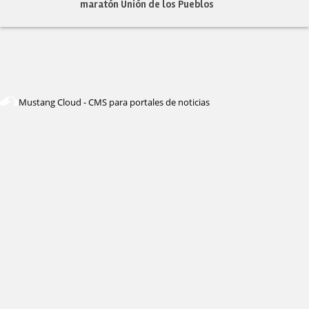
maratón Unión de los Pueblos
Mustang Cloud - CMS para portales de noticias