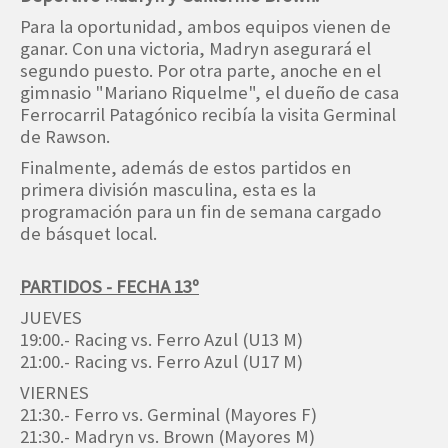
Para la oportunidad, ambos equipos vienen de
ganar. Con una victoria, Madryn asegurará el
segundo puesto. Por otra parte, anoche en el
gimnasio "Mariano Riquelme", el dueño de casa
Ferrocarril Patagónico recibía la visita Germinal
de Rawson.
Finalmente, además de estos partidos en
primera división masculina, esta es la
programación para un fin de semana cargado
de básquet local.
PARTIDOS - FECHA 13º
JUEVES
19:00.- Racing vs. Ferro Azul (U13 M)
21:00.- Racing vs. Ferro Azul (U17 M)
VIERNES
21:30.- Ferro vs. Germinal (Mayores F)
21:30.- Madryn vs. Brown (Mayores M)