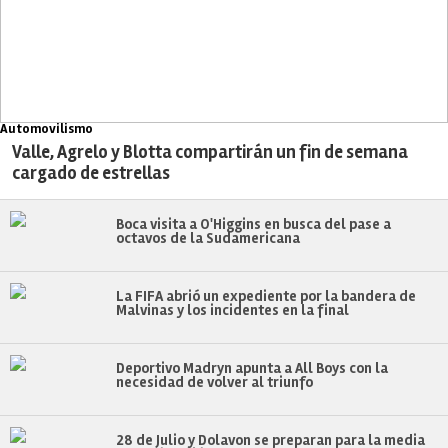
Automovilismo
Valle, Agrelo y Blotta compartirán un fin de semana
cargado de estrellas
Boca visita a O'Higgins en busca del pase a
octavos de la Sudamericana
La FIFA abrió un expediente por la bandera de
Malvinas y los incidentes en la final
Deportivo Madryn apunta a All Boys con la
necesidad de volver al triunfo
28 de Julio y Dolavon se preparan para la media