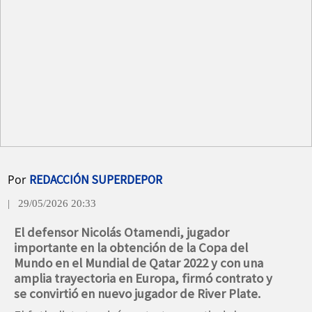
Por
REDACCIÓN SUPERDEPOR
| 29/05/2026 20:33
El defensor Nicolás Otamendi, jugador
importante en la obtención de la Copa del
Mundo en el Mundial de Qatar 2022 y con una
amplia trayectoria en Europa, firmó contrato y
se convirtió en nuevo jugador de River Plate.