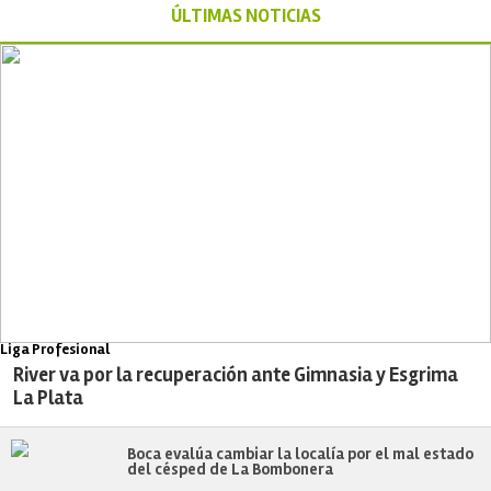
ÚLTIMAS NOTICIAS
Liga Profesional
River va por la recuperación ante Gimnasia y Esgrima
La Plata
Boca evalúa cambiar la localía por el mal estado
del césped de La Bombonera