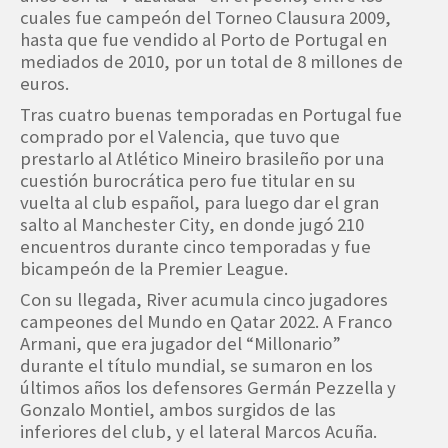
cuales fue campeón del Torneo Clausura 2009,
hasta que fue vendido al Porto de Portugal en
mediados de 2010, por un total de 8 millones de
euros.
Tras cuatro buenas temporadas en Portugal fue
comprado por el Valencia, que tuvo que
prestarlo al Atlético Mineiro brasileño por una
cuestión burocrática pero fue titular en su
vuelta al club español, para luego dar el gran
salto al Manchester City, en donde jugó 210
encuentros durante cinco temporadas y fue
bicampeón de la Premier League.
Con su llegada, River acumula cinco jugadores
campeones del Mundo en Qatar 2022. A Franco
Armani, que era jugador del “Millonario”
durante el título mundial, se sumaron en los
últimos años los defensores Germán Pezzella y
Gonzalo Montiel, ambos surgidos de las
inferiores del club, y el lateral Marcos Acuña.