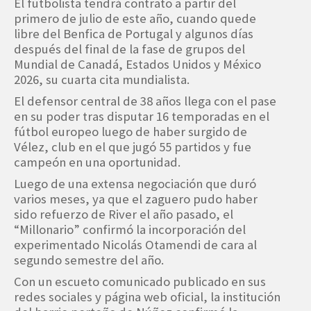
El futbolista tendrá contrato a partir del
primero de julio de este año, cuando quede
libre del Benfica de Portugal y algunos días
después del final de la fase de grupos del
Mundial de Canadá, Estados Unidos y México
2026, su cuarta cita mundialista.
El defensor central de 38 años llega con el pase
en su poder tras disputar 16 temporadas en el
fútbol europeo luego de haber surgido de
Vélez, club en el que jugó 55 partidos y fue
campeón en una oportunidad.
Luego de una extensa negociación que duró
varios meses, ya que el zaguero pudo haber
sido refuerzo de River el año pasado, el
“Millonario” confirmó la incorporación del
experimentado Nicolás Otamendi de cara al
segundo semestre del año.
Con un escueto comunicado publicado en sus
redes sociales y página web oficial, la institución