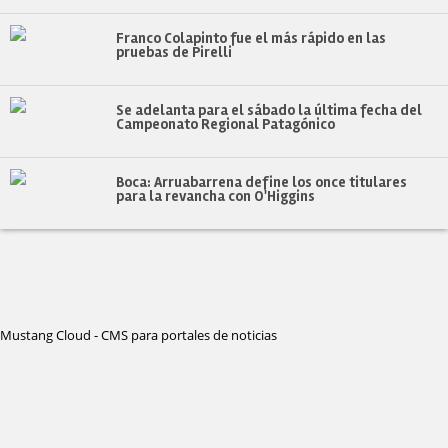
Franco Colapinto fue el más rápido en las
pruebas de Pirelli
Se adelanta para el sábado la última fecha del
Campeonato Regional Patagónico
Boca: Arruabarrena define los once titulares
para la revancha con O'Higgins
Mustang Cloud - CMS para portales de noticias