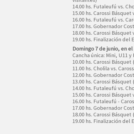
14.00 hs. Futaleufú vs. Cho
15.00 hs. Carossi Básquet
16.00 hs. Futaleufú vs. Ca
17.00 hs. Gobernador Costa
18.00 hs. Carossi Básquet
19.00 hs. Finalización del
Domingo 7 de junio, en el
Cancha única: Mini, U11 y
10.00 hs. Carossi Básquet 
11.00 hs. Cholila vs. Caros
12.00 hs. Gobernador Costa
13.00 hs. Carossi Básquet
14.00 hs. Futaleufú vs. Chol
15.00 hs. Carossi Básquet
16.00 hs. Futaleufú - Caro
17.00 hs. Gobernador Costa
18.00 hs. Carossi Básquet
19.00 hs. Finalización de