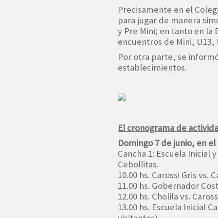
Precisamente en el Coleg
para jugar de manera simul
y Pre Mini; en tanto en la
encuentros de Mini, U13, 
Por otra parte, se inform
establecimientos.
El cronograma de activida
Domingo 7 de junio, en el
Cancha 1: Escuela Inicial y
Cebollitas.
10.00 hs. Carossi Gris vs. 
11.00 hs. Gobernador Cost
12.00 hs. Cholila vs. Caro
13.00 hs. Escuela Inicial
visitantes)