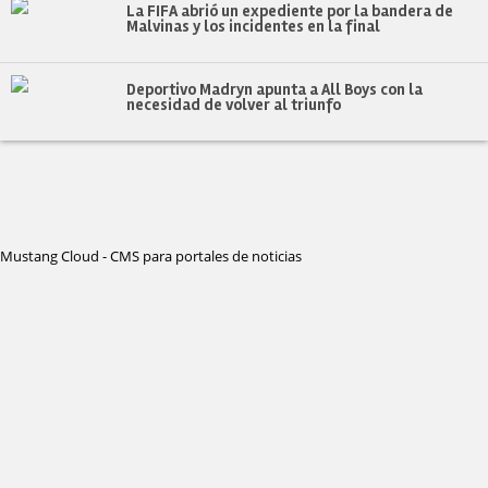
La FIFA abrió un expediente por la bandera de
Malvinas y los incidentes en la final
Deportivo Madryn apunta a All Boys con la
necesidad de volver al triunfo
Mustang Cloud - CMS para portales de noticias