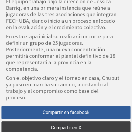
El equipo trabajó bajo la dirección de Jessica
Barriq, en una primera instancia que reúne a
jugadoras de las tres asociaciones que integran
FECHUBA, dando inicio a un proceso enfocado
en la evaluación y el crecimiento colectivo.
En esta etapa inicial se realizará un corte para
definir un grupo de 25 jugadoras.
Posteriormente, una nueva concentración
permitirá conformar el plantel definitivo de 18
que representará a la provincia en la
competencia.
Con el objetivo claro y el torneo en casa, Chubut
ya puso en marcha su camino, apostando al
trabajo y al compromiso como base del
proceso.
Compartir en facebook
Compartir en X