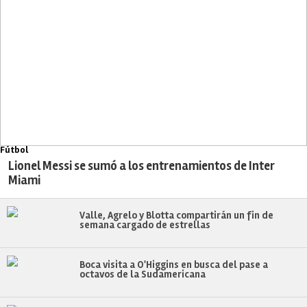
Fútbol
Lionel Messi se sumó a los entrenamientos de Inter
Miami
Valle, Agrelo y Blotta compartirán un fin de
semana cargado de estrellas
Boca visita a O'Higgins en busca del pase a
octavos de la Sudamericana