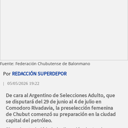
Fuente: Federación Chubutense de Balonmano
Por
REDACCIÓN SUPERDEPOR
| 05/05/2026 19:22
De cara al Argentino de Selecciones Adulto, que
se disputará del 29 de junio al 4 de julio en
Comodoro Rivadavia, la preselección femenina
de Chubut comenzó su preparación en la ciudad
capital del petróleo.