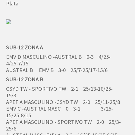
Plata.
SUB-12 ZONA A
EMV D MASCULINO -AUSTRAL B 0-3 4/25-
4/25-7/15
AUSTRAL B EMV B 3-0 25/7-25/17-15/6
SUB-12 ZONA B
CSYD TW - SPORTIVO TW 2-1 25/13-16/25-
15/3
APEF A MASCULINO -CSYD TW 2-0 25/11-25/8
EMV C -AUSTRAL MASC 0 3-1 3/25-
15/25-8/15
APEF A MASCULINO - SPORTIVO TW 2-0 25/3-
25/6