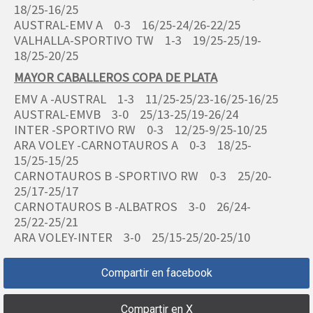
18/25-16/25
AUSTRAL-EMV A 0-3 16/25-24/26-22/25
VALHALLA-SPORTIVO TW 1-3 19/25-25/19-
18/25-20/25
MAYOR CABALLEROS COPA DE PLATA
EMV A -AUSTRAL 1-3 11/25-25/23-16/25-16/25
AUSTRAL-EMVB 3-0 25/13-25/19-26/24
INTER -SPORTIVO RW 0-3 12/25-9/25-10/25
ARA VOLEY -CARNOTAUROS A 0-3 18/25-
15/25-15/25
CARNOTAUROS B -SPORTIVO RW 0-3 25/20-
25/17-25/17
CARNOTAUROS B -ALBATROS 3-0 26/24-
25/22-25/21
ARA VOLEY-INTER 3-0 25/15-25/20-25/10
Compartir en facebook
Compartir en X