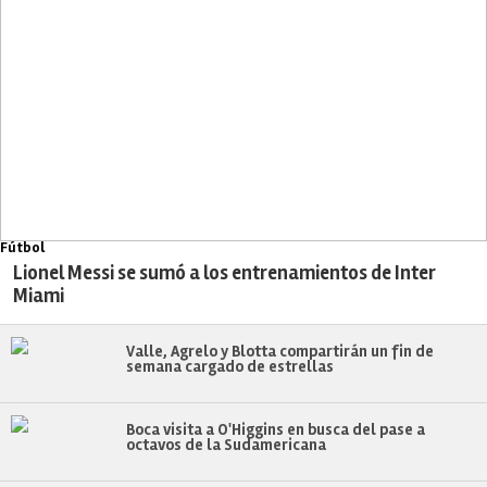
Fútbol
Lionel Messi se sumó a los entrenamientos de Inter
Miami
Valle, Agrelo y Blotta compartirán un fin de
semana cargado de estrellas
Boca visita a O'Higgins en busca del pase a
octavos de la Sudamericana