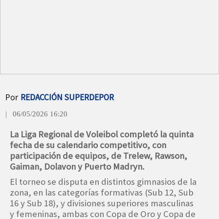
Por
REDACCIÓN SUPERDEPOR
| 06/05/2026 16:20
La Liga Regional de Voleibol completó la quinta
fecha de su calendario competitivo, con
participación de equipos, de Trelew, Rawson,
Gaiman, Dolavon y Puerto Madryn.
El torneo se disputa en distintos gimnasios de la
zona, en las categorías formativas (Sub 12, Sub
16 y Sub 18), y divisiones superiores masculinas
y femeninas, ambas con Copa de Oro y Copa de