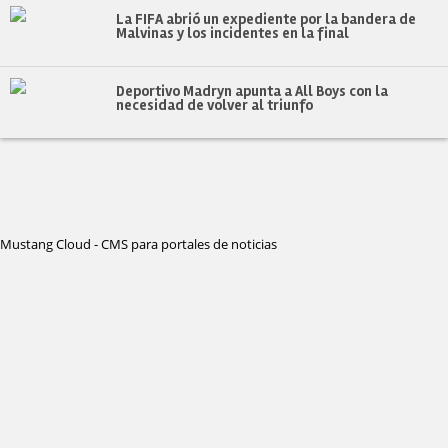
La FIFA abrió un expediente por la bandera de
Malvinas y los incidentes en la final
Deportivo Madryn apunta a All Boys con la
necesidad de volver al triunfo
Mustang Cloud - CMS para portales de noticias