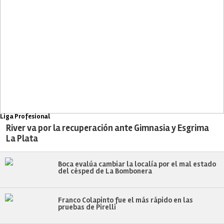
Liga Profesional
River va por la recuperación ante Gimnasia y Esgrima
La Plata
Boca evalúa cambiar la localía por el mal estado
del césped de La Bombonera
Franco Colapinto fue el más rápido en las
pruebas de Pirelli