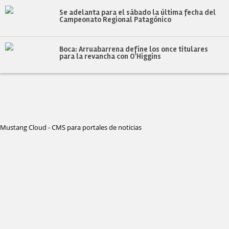
Se adelanta para el sábado la última fecha del
Campeonato Regional Patagónico
Boca: Arruabarrena define los once titulares
para la revancha con O'Higgins
Mustang Cloud - CMS para portales de noticias