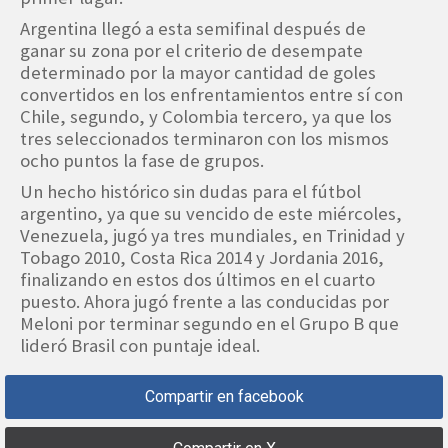
Argentina llegó a esta semifinal después de
ganar su zona por el criterio de desempate
determinado por la mayor cantidad de goles
convertidos en los enfrentamientos entre sí con
Chile, segundo, y Colombia tercero, ya que los
tres seleccionados terminaron con los mismos
ocho puntos la fase de grupos.
Un hecho histórico sin dudas para el fútbol
argentino, ya que su vencido de este miércoles,
Venezuela, jugó ya tres mundiales, en Trinidad y
Tobago 2010, Costa Rica 2014 y Jordania 2016,
finalizando en estos dos últimos en el cuarto
puesto. Ahora jugó frente a las conducidas por
Meloni por terminar segundo en el Grupo B que
lideró Brasil con puntaje ideal.
Compartir en facebook