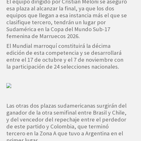
El equipo dirigido por Cristian Meloni se aseguró
esa plaza al alcanzar la final, ya que los dos
equipos que llegan a esa instancia más el que se
clasifique tercero, tendrán un lugar por
Sudamérica en la Copa del Mundo Sub-17
femenina de Marruecos 2026.
El Mundial marroquí constituirá la décima
edición de esta competencia y se desarrollará
entre el 17 de octubre y el 7 de noviembre con
la participación de 24 selecciones nacionales.
Las otras dos plazas sudamericanas surgirán del
ganador de la otra semifinal entre Brasil y Chile,
y del vencedor del repechaje entre el perdedor
de este partido y Colombia, que terminó
tercero en la Zona A que tuvo a Argentina en el
primer lugar.