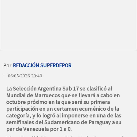
Por
REDACCIÓN SUPERDEPOR
| 06/05/2026 20:40
La Selección Argentina Sub 17 se clasificó al
Mundial de Marruecos que se llevará a cabo en
octubre próximo en la que será su primera
participación en un certamen ecuménico de la
categoría, y lo logró al imponerse en una de las
semifinales del Sudamericano de Paraguay a su
par de Venezuela por 1 a 0.