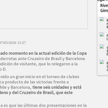
Rive
Gim
07/05/2026 15:27
cado momento en la actual edición de la Copa
 derrotas ante Cruzeiro de Brasil y Barcelona
ición de visitante, que lo relegaron a la
o D.
nido un gran inicio en el torneo de clubes
 producto de las victorias frente a
hile y Barcelona,
tiene seis unidades y está
eno y del Cruzeiro de Brasil, que este
ca es que las últimas dos presentaciones en la