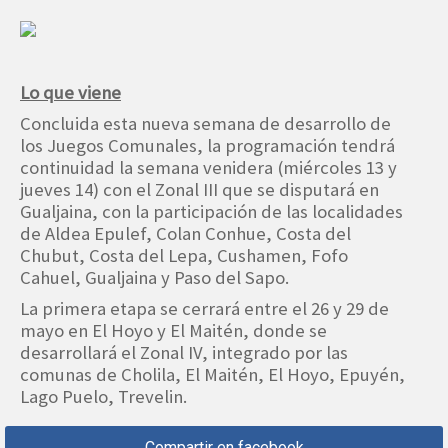
Lo que viene
Concluida esta nueva semana de desarrollo de
los Juegos Comunales, la programación tendrá
continuidad la semana venidera (miércoles 13 y
jueves 14) con el Zonal III que se disputará en
Gualjaina, con la participación de las localidades
de Aldea Epulef, Colan Conhue, Costa del
Chubut, Costa del Lepa, Cushamen, Fofo
Cahuel, Gualjaina y Paso del Sapo.
La primera etapa se cerrará entre el 26 y 29 de
mayo en El Hoyo y El Maitén, donde se
desarrollará el Zonal IV, integrado por las
comunas de Cholila, El Maitén, El Hoyo, Epuyén,
Lago Puelo, Trevelin.
Compartir en facebook