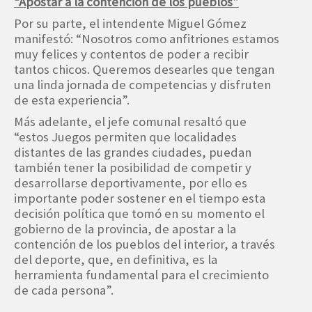
“Apostar a la contención de los pueblos”
Por su parte, el intendente Miguel Gómez
manifestó: “Nosotros como anfitriones estamos
muy felices y contentos de poder a recibir
tantos chicos. Queremos desearles que tengan
una linda jornada de competencias y disfruten
de esta experiencia”.
Más adelante, el jefe comunal resaltó que
“estos Juegos permiten que localidades
distantes de las grandes ciudades, puedan
también tener la posibilidad de competir y
desarrollarse deportivamente, por ello es
importante poder sostener en el tiempo esta
decisión política que tomó en su momento el
gobierno de la provincia, de apostar a la
contención de los pueblos del interior, a través
del deporte, que, en definitiva, es la
herramienta fundamental para el crecimiento
de cada persona”.