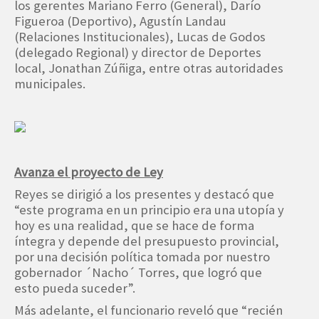
los gerentes Mariano Ferro (General), Darío
Figueroa (Deportivo), Agustín Landau
(Relaciones Institucionales), Lucas de Godos
(delegado Regional) y director de Deportes
local, Jonathan Zúñiga, entre otras autoridades
municipales.
Avanza el proyecto de Ley
Reyes se dirigió a los presentes y destacó que
“este programa en un principio era una utopía y
hoy es una realidad, que se hace de forma
íntegra y depende del presupuesto provincial,
por una decisión política tomada por nuestro
gobernador ´Nacho´ Torres, que logró que
esto pueda suceder”.
Más adelante, el funcionario reveló que “recién