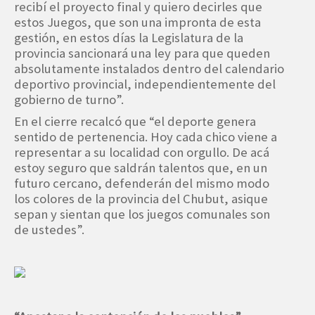
recibí el proyecto final y quiero decirles que
estos Juegos, que son una impronta de esta
gestión, en estos días la Legislatura de la
provincia sancionará una ley para que queden
absolutamente instalados dentro del calendario
deportivo provincial, independientemente del
gobierno de turno”.
En el cierre recalcó que “el deporte genera
sentido de pertenencia. Hoy cada chico viene a
representar a su localidad con orgullo. De acá
estoy seguro que saldrán talentos que, en un
futuro cercano, defenderán del mismo modo
los colores de la provincia del Chubut, asique
sepan y sientan que los juegos comunales son
de ustedes”.