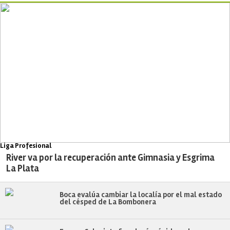
Liga Profesional
River va por la recuperación ante Gimnasia y Esgrima
La Plata
Boca evalúa cambiar la localía por el mal estado
del césped de La Bombonera