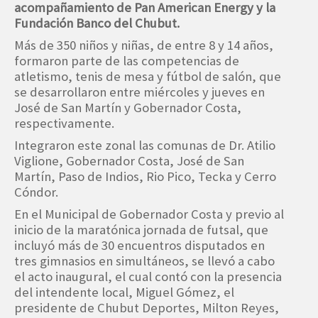
acompañamiento de Pan American Energy y la
Fundación Banco del Chubut.
Más de 350 niños y niñas, de entre 8 y 14 años,
formaron parte de las competencias de
atletismo, tenis de mesa y fútbol de salón, que
se desarrollaron entre miércoles y jueves en
José de San Martín y Gobernador Costa,
respectivamente.
Integraron este zonal las comunas de Dr. Atilio
Viglione, Gobernador Costa, José de San
Martín, Paso de Indios, Rio Pico, Tecka y Cerro
Cóndor.
En el Municipal de Gobernador Costa y previo al
inicio de la maratónica jornada de futsal, que
incluyó más de 30 encuentros disputados en
tres gimnasios en simultáneos, se llevó a cabo
el acto inaugural, el cual contó con la presencia
del intendente local, Miguel Gómez, el
presidente de Chubut Deportes, Milton Reyes,