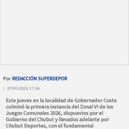
Por
REDACCIÓN SUPERDEPOR
| 07/05/2026 17:56
Este jueves en la localidad de Gobernador Costa
culminó la primera instancia del Zonal VI de los
Juegos Comunales 2026, dispuestos por el
Gobierno del Chubut y llevados adelante por
Chubut Deportes, con el fundamental