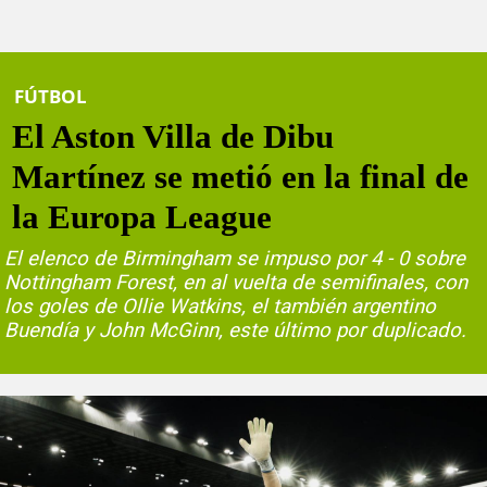
FÚTBOL
El Aston Villa de Dibu
Martínez se metió en la final de
la Europa League
El elenco de Birmingham se impuso por 4 - 0 sobre
Nottingham Forest, en al vuelta de semifinales, con
los goles de Ollie Watkins, el también argentino
Buendía y John McGinn, este último por duplicado.