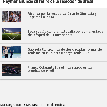
Neymar anunció su retiro de la selección de Brasil
River va por la recuperación ante Gimnasia y
Esgrima La Plata
Boca evalúa cambiar la localía por el mal estado
del césped de La Bombonera
Gabriela Cancio, más de dos décadas formando
tenistas en el Puerto Madryn Tenis Club
Franco Colapinto fue el más rápido en las
pruebas de Pirelli
Mustang Cloud - CMS para portales de noticias