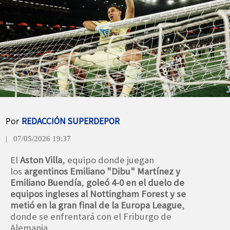
Por
REDACCIÓN SUPERDEPOR
| 07/05/2026 19:37
El
Aston Villa
, equipo donde juegan
los
argentinos Emiliano "Dibu" Martínez y
Emiliano Buendía
,
goleó 4-0 en el duelo de
equipos ingleses al Nottingham Forest y se
metió en la gran final de la Europa League
,
donde se enfrentará con el Friburgo de
Alemania.