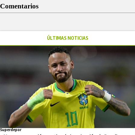
Comentarios
ÚLTIMAS NOTICIAS
Superdepor