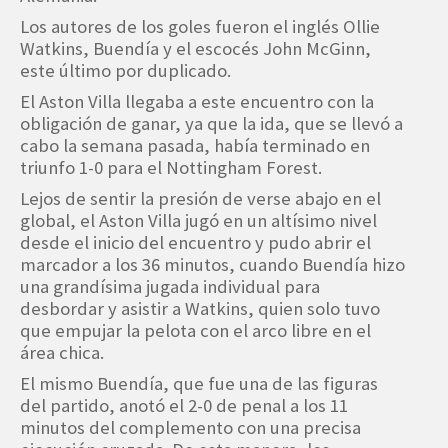
Los autores de los goles fueron el inglés Ollie
Watkins, Buendía y el escocés John McGinn,
este último por duplicado.
El Aston Villa llegaba a este encuentro con la
obligación de ganar, ya que la ida, que se llevó a
cabo la semana pasada, había terminado en
triunfo 1-0 para el Nottingham Forest.
Lejos de sentir la presión de verse abajo en el
global, el Aston Villa jugó en un altísimo nivel
desde el inicio del encuentro y pudo abrir el
marcador a los 36 minutos, cuando Buendía hizo
una grandísima jugada individual para
desbordar y asistir a Watkins, quien solo tuvo
que empujar la pelota con el arco libre en el
área chica.
El mismo Buendía, que fue una de las figuras
del partido, anotó el 2-0 de penal a los 11
minutos del complemento con una precisa