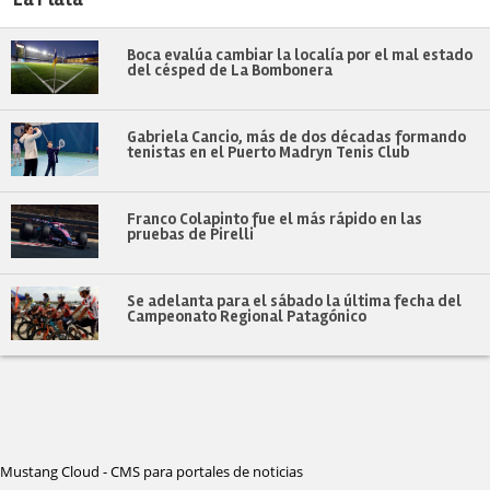
Boca evalúa cambiar la localía por el mal estado
del césped de La Bombonera
Gabriela Cancio, más de dos décadas formando
tenistas en el Puerto Madryn Tenis Club
Franco Colapinto fue el más rápido en las
pruebas de Pirelli
Se adelanta para el sábado la última fecha del
Campeonato Regional Patagónico
Mustang Cloud - CMS para portales de noticias