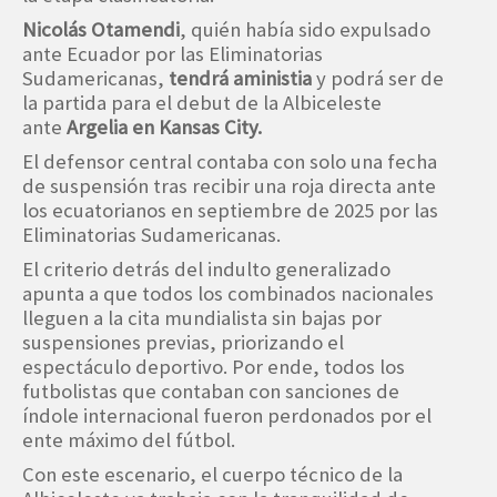
Nicolás Otamendi
, quién había sido expulsado
ante Ecuador por las Eliminatorias
Sudamericanas,
tendrá aministia
y podrá ser de
la partida para el debut de la Albiceleste
ante
Argelia en Kansas City.
El defensor central contaba con solo una fecha
de suspensión tras recibir una roja directa ante
los ecuatorianos en septiembre de 2025 por las
Eliminatorias Sudamericanas.
El criterio detrás del indulto generalizado
apunta a que todos los combinados nacionales
lleguen a la cita mundialista sin bajas por
suspensiones previas, priorizando el
espectáculo deportivo. Por ende, todos los
futbolistas que contaban con sanciones de
índole internacional fueron perdonados por el
ente máximo del fútbol.
Con este escenario, el cuerpo técnico de la