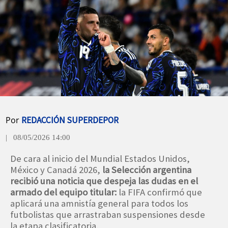
Por
REDACCIÓN SUPERDEPOR
| 08/05/2026 14:00
De cara al inicio del Mundial Estados Unidos,
México y Canadá 2026,
la Selección argentina
recibió una noticia que despeja las dudas en el
armado del equipo titular:
la FIFA confirmó que
aplicará una amnistía general para todos los
futbolistas que arrastraban suspensiones desde
la etapa clasificatoria.