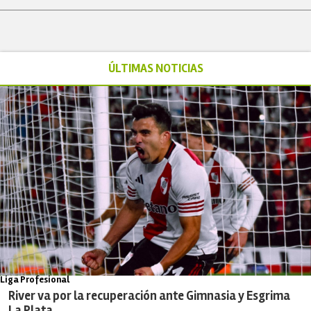
ÚLTIMAS NOTICIAS
Liga Profesional
River va por la recuperación ante Gimnasia y Esgrima
La Plata