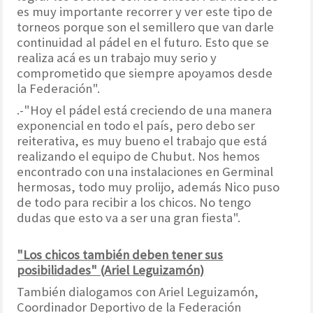
es muy importante recorrer y ver este tipo de
torneos porque son el semillero que van darle
continuidad al pádel en el futuro. Esto que se
realiza acá es un trabajo muy serio y
comprometido que siempre apoyamos desde
la Federación".
.-"Hoy el pádel está creciendo de una manera
exponencial en todo el país, pero debo ser
reiterativa, es muy bueno el trabajo que está
realizando el equipo de Chubut. Nos hemos
encontrado con una instalaciones en Germinal
hermosas, todo muy prolijo, además Nico puso
de todo para recibir a los chicos. No tengo
dudas que esto va a ser una gran fiesta".
"Los chicos también deben tener sus
posibilidades" (Ariel Leguizamón)
También dialogamos con Ariel Leguizamón,
Coordinador Deportivo de la Federación