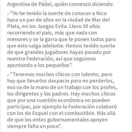
Argentina de Pádel, quién comenzó diciendo:
.-"Yo he tenido la suerte de conocer a Nico
hace un par de años en la ciudad de Mar del
Plata, en los Juegos Evita. Llevo 30 años
recorriendo el país, más que nada con
menores y se la garra que le ponen todos para
que esto salga adelante. Hemos tenido suerte
de que grandes jugadores hayan pasado por
nuestra Federación, así que seguimos
apuntando a los pequeños".
.-"Tenemos muchos chicos con talento, pero
hay que llevarlos despacio para no perderlos,
eso va de la mano de un trabajo con los profes,
los dirigentes y los padres. Hay muchos chicos
que por una cuestión económica no pueden
participar, por ejemplo la Federación colaboró
con los de Esquel con el combustible. Más allá
de que los entes gubernamentales apoyen
siempre falta un poco".