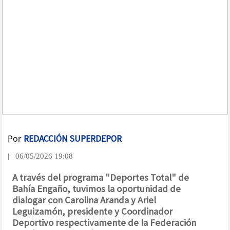
Por
REDACCIÓN SUPERDEPOR
| 06/05/2026 19:08
A través del programa "Deportes Total" de
Bahía Engaño, tuvimos la oportunidad de
dialogar con Carolina Aranda y Ariel
Leguizamón, presidente y Coordinador
Deportivo respectivamente de la Federación