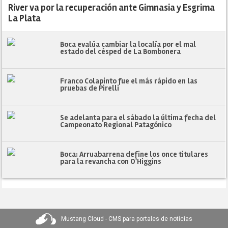
River va por la recuperación ante Gimnasia y Esgrima
La Plata
Boca evalúa cambiar la localía por el mal
estado del césped de La Bombonera
Franco Colapinto fue el más rápido en las
pruebas de Pirelli
Se adelanta para el sábado la última fecha del
Campeonato Regional Patagónico
Boca: Arruabarrena define los once titulares
para la revancha con O'Higgins
Mustang Cloud - CMS para portales de noticias