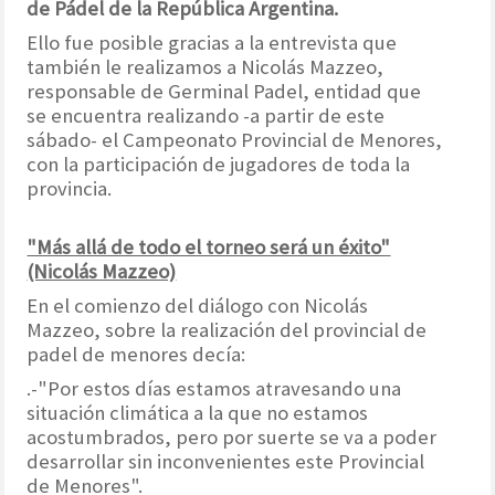
de Pádel de la República Argentina.
Ello fue posible gracias a la entrevista que
también le realizamos a Nicolás Mazzeo,
responsable de Germinal Padel, entidad que
se encuentra realizando -a partir de este
sábado- el Campeonato Provincial de Menores,
con la participación de jugadores de toda la
provincia.
"Más allá de todo el torneo será un éxito"
(Nicolás Mazzeo)
En el comienzo del diálogo con Nicolás
Mazzeo, sobre la realización del provincial de
padel de menores decía:
.-"Por estos días estamos atravesando una
situación climática a la que no estamos
acostumbrados, pero por suerte se va a poder
desarrollar sin inconvenientes este Provincial
de Menores".