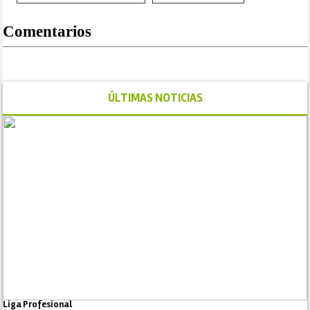
Comentarios
ÚLTIMAS NOTICIAS
Liga Profesional