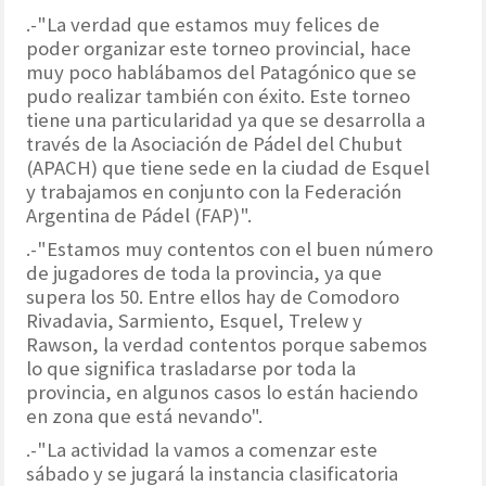
.-"La verdad que estamos muy felices de
poder organizar este torneo provincial, hace
muy poco hablábamos del Patagónico que se
pudo realizar también con éxito. Este torneo
tiene una particularidad ya que se desarrolla a
través de la Asociación de Pádel del Chubut
(APACH) que tiene sede en la ciudad de Esquel
y trabajamos en conjunto con la Federación
Argentina de Pádel (FAP)".
.-"Estamos muy contentos con el buen número
de jugadores de toda la provincia, ya que
supera los 50. Entre ellos hay de Comodoro
Rivadavia, Sarmiento, Esquel, Trelew y
Rawson, la verdad contentos porque sabemos
lo que significa trasladarse por toda la
provincia, en algunos casos lo están haciendo
en zona que está nevando".
.-"La actividad la vamos a comenzar este
sábado y se jugará la instancia clasificatoria