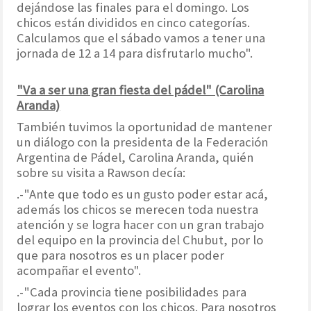
dejándose las finales para el domingo. Los
chicos están divididos en cinco categorías.
Calculamos que el sábado vamos a tener una
jornada de 12 a 14 para disfrutarlo mucho".
"Va a ser una gran fiesta del pádel" (Carolina
Aranda)
También tuvimos la oportunidad de mantener
un diálogo con la presidenta de la Federación
Argentina de Pádel, Carolina Aranda, quién
sobre su visita a Rawson decía:
.-"Ante que todo es un gusto poder estar acá,
además los chicos se merecen toda nuestra
atención y se logra hacer con un gran trabajo
del equipo en la provincia del Chubut, por lo
que para nosotros es un placer poder
acompañar el evento".
.-"Cada provincia tiene posibilidades para
lograr los eventos con los chicos. Para nosotros