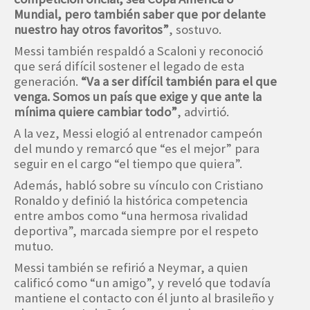
Mundial, pero también saber que por delante
nuestro hay otros favoritos”
, sostuvo.
Messi también respaldó a Scaloni y reconoció
que será difícil sostener el legado de esta
generación.
“Va a ser difícil también para el que
venga. Somos un país que exige y que ante la
mínima quiere cambiar todo”
, advirtió.
A la vez, Messi elogió al entrenador campeón
del mundo y remarcó que “es el mejor” para
seguir en el cargo “el tiempo que quiera”.
Además, habló sobre su vínculo con Cristiano
Ronaldo y definió la histórica competencia
entre ambos como “una hermosa rivalidad
deportiva”, marcada siempre por el respeto
mutuo.
Messi también se refirió a Neymar, a quien
calificó como “un amigo”, y reveló que todavía
mantiene el contacto con él junto al brasileño y