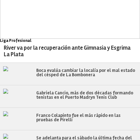
Liga Profesional
River va por la recuperación ante Gimnasia y Esgrima
La Plata
Boca evalúa cambiar la localía por el mal estado
del césped de La Bombonera
Gabriela Cancio, más de dos décadas formando
tenistas en el Puerto Madryn Tenis Club
Franco Colapinto fue el más rápido en las
pruebas de Pirelli
Se adelanta para el sábado la última fecha del