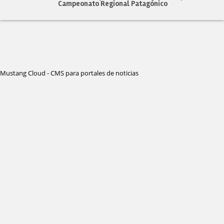
Campeonato Regional Patagónico
Mustang Cloud - CMS para portales de noticias