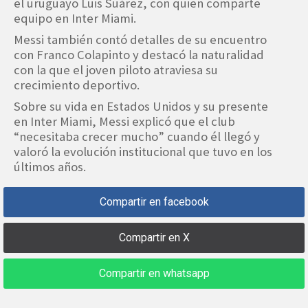
el uruguayo Luis Suárez, con quien comparte
equipo en Inter Miami.
Messi también contó detalles de su encuentro
con Franco Colapinto y destacó la naturalidad
con la que el joven piloto atraviesa su
crecimiento deportivo.
Sobre su vida en Estados Unidos y su presente
en Inter Miami, Messi explicó que el club
“necesitaba crecer mucho” cuando él llegó y
valoró la evolución institucional que tuvo en los
últimos años.
Compartir en facebook
Compartir en X
Compartir en whatsapp