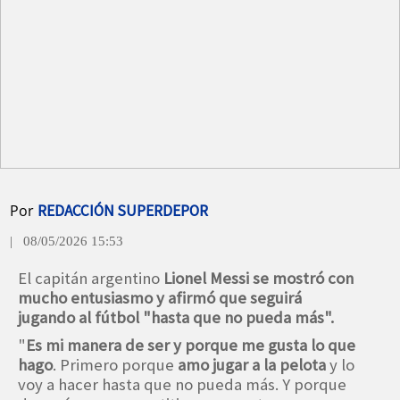
Por
REDACCIÓN SUPERDEPOR
| 08/05/2026 15:53
El capitán argentino
Lionel Messi se mostró con
mucho entusiasmo y afirmó que seguirá
jugando al fútbol "hasta que no pueda más".
"
Es mi manera de ser y porque me gusta lo que
hago
. Primero porque
amo jugar a la pelota
y lo
voy a hacer hasta que no pueda más. Y porque