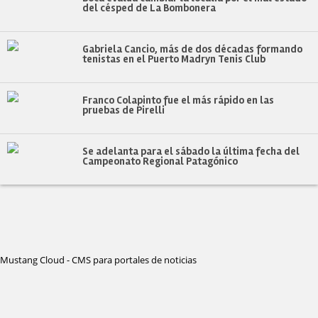
del césped de La Bombonera
Gabriela Cancio, más de dos décadas formando
tenistas en el Puerto Madryn Tenis Club
Franco Colapinto fue el más rápido en las
pruebas de Pirelli
Se adelanta para el sábado la última fecha del
Campeonato Regional Patagónico
Mustang Cloud - CMS para portales de noticias