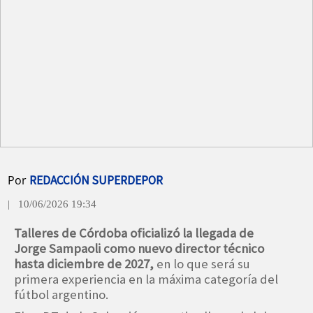
Por
REDACCIÓN SUPERDEPOR
| 10/06/2026 19:34
Talleres de Córdoba oficializó la llegada de
Jorge Sampaoli como nuevo director técnico
hasta diciembre de 2027,
en lo que será su
primera experiencia en la máxima categoría del
fútbol argentino.