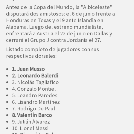
Antes de la Copa del Mundo, la "Albiceleste"
disputará dos amistosos: el 6 de junio frente a
Honduras en Texas y el 9 ante Islandia en
Alabama. Luego del estreno mundialista,
enfrentará a Austria el 22 de junio en Dallas y
cerrará el Grupo J contra Jordania el 27.
Listado completo de jugadores con sus
respectivos dorsales:
1. Juan Musso
2. Leonardo Balerdi
3. Nicolás Tagliafico
4. Gonzalo Montiel
5. Leandro Paredes
6. Lisandro Martínez
7. Rodrigo De Paul
8. Valentín Barco
9. Julián Álvarez
10. Lionel Messi