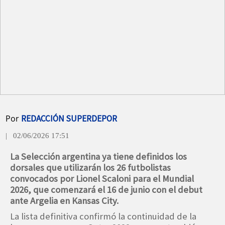
Por
REDACCIÓN SUPERDEPOR
| 02/06/2026 17:51
La Selección argentina ya tiene definidos los
dorsales que utilizarán los 26 futbolistas
convocados por Lionel Scaloni para el Mundial
2026, que comenzará el 16 de junio con el debut
ante Argelia en Kansas City.
La lista definitiva confirmó la continuidad de la