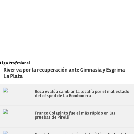
Liga Profesional
River va por la recuperación ante Gimnasia y Esgrima
La Plata
Boca evalúa cambiar la localía por el mal estado
del césped de La Bombonera
Franco Colapinto fue el más rápido en las
pruebas de Pirelli