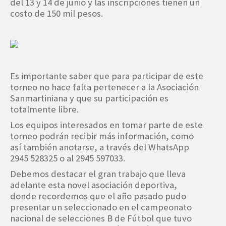
del 13 y 14 de junio y las inscripciones tienen un
costo de 150 mil pesos.
Es importante saber que para participar de este
torneo no hace falta pertenecer a la Asociación
Sanmartiniana y que su participación es
totalmente libre.
Los equipos interesados en tomar parte de este
torneo podrán recibir más información, como
así también anotarse, a través del WhatsApp
2945 528325 o al 2945 597033.
Debemos destacar el gran trabajo que lleva
adelante esta novel asociación deportiva,
donde recordemos que el año pasado pudo
presentar un seleccionado en el campeonato
nacional de selecciones B de Fútbol que tuvo