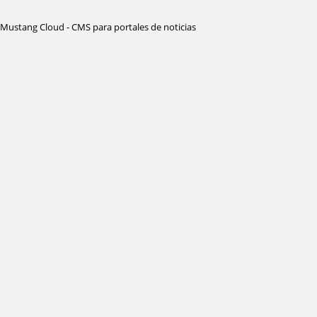
Mustang Cloud - CMS para portales de noticias