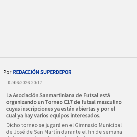
Por
REDACCIÓN SUPERDEPOR
| 02/06/2026 20:17
La Asociación Sanmartiniana de Futsal está
organizando un Torneo C17 de futsal masculino
cuyas inscripciones ya están abiertas y por el
cual ya hay varios equipos interesados.
Dicho torneo se jugará en el Gimnasio Municipal
de José de San Martín durante el fin de semana