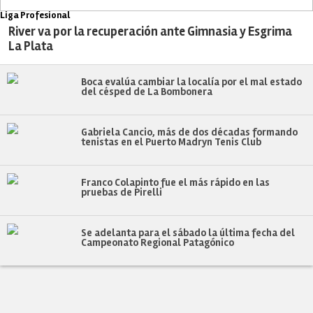
Liga Profesional
River va por la recuperación ante Gimnasia y Esgrima
La Plata
Boca evalúa cambiar la localía por el mal estado
del césped de La Bombonera
Gabriela Cancio, más de dos décadas formando
tenistas en el Puerto Madryn Tenis Club
Franco Colapinto fue el más rápido en las
pruebas de Pirelli
Se adelanta para el sábado la última fecha del
Campeonato Regional Patagónico