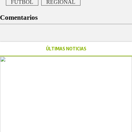
FUTBOL
REGIONAL
Comentarios
ÚLTIMAS NOTICIAS