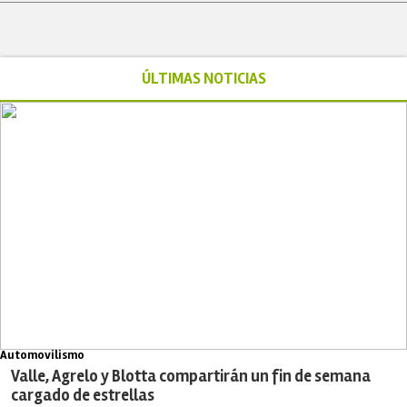
ÚLTIMAS NOTICIAS
Automovilismo
Valle, Agrelo y Blotta compartirán un fin de semana
cargado de estrellas