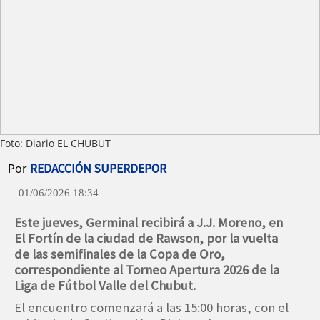
Foto: Diario EL CHUBUT
Por
REDACCIÓN SUPERDEPOR
| 01/06/2026 18:34
Este jueves, Germinal recibirá a J.J. Moreno, en
El Fortín de la ciudad de Rawson, por la vuelta
de las semifinales de la Copa de Oro,
correspondiente al Torneo Apertura 2026 de la
Liga de Fútbol Valle del Chubut.
El encuentro comenzará a las 15:00 horas, con el