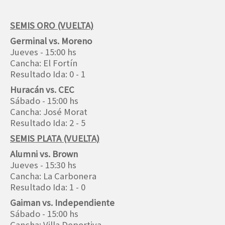
SEMIS ORO (VUELTA)
Germinal vs. Moreno
Jueves - 15:00 hs
Cancha: El Fortín
Resultado Ida: 0 - 1
Huracán vs. CEC
Sábado - 15:00 hs
Cancha: José Morat
Resultado Ida: 2 - 5
SEMIS PLATA (VUELTA)
Alumni vs. Brown
Jueves - 15:30 hs
Cancha: La Carbonera
Resultado Ida: 1 - 0
Gaiman vs. Independiente
Sábado - 15:00 hs
Cancha: Villa Deportiva