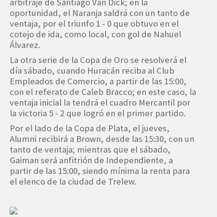
arbitraje de Santiago Van Dick; en la
oportunidad, el Naranja saldrá con un tanto de
ventaja, por el triunfo 1 - 0 que obtuvo en el
cotejo de ida, como local, con gol de Nahuel
Álvarez.
La otra serie de la Copa de Oro se resolverá el
día sábado, cuando Huracán reciba al Club
Empleados de Comercio, a partir de las 15:00,
con el referato de Caleb Bracco; en este caso, la
ventaja inicial la tendrá el cuadro Mercantil por
la victoria 5 - 2 que logró en el primer partido.
Por el lado de la Copa de Plata, el jueves,
Alumni recibirá a Brown, desde las 15:30, con un
tanto de ventaja; mientras que el sábado,
Gaiman será anfitrión de Independiente, a
partir de las 15:00, siendo mínima la renta para
el elenco de la ciudad de Trelew.