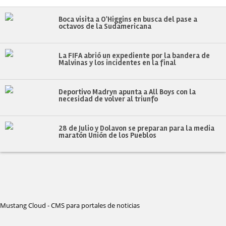
Boca visita a O'Higgins en busca del pase a
octavos de la Sudamericana
La FIFA abrió un expediente por la bandera de
Malvinas y los incidentes en la final
Deportivo Madryn apunta a All Boys con la
necesidad de volver al triunfo
28 de Julio y Dolavon se preparan para la media
maratón Unión de los Pueblos
Mustang Cloud - CMS para portales de noticias