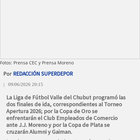
Fotos: Prensa CEC y Prensa Moreno
Por
REDACCIÓN SUPERDEPOR
| 09/06/2026 20:15
La Liga de Fútbol Valle del Chubut programó las
dos finales de ida, correspondientes al Torneo
Apertura 2026; por la Copa de Oro se
enfrentarán el Club Empleados de Comercio
ante J.J. Moreno y por la Copa de Plata se
cruzarán Alumni y Gaiman.