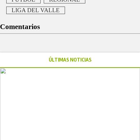
LIGA DEL VALLE
Comentarios
ÚLTIMAS NOTICIAS