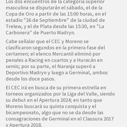
Los dos encuentros de la categoría superior
masculina se disputarán el sábado, el de la
Copa de Oro a partir de las 15:00 horas, en el
estadio "26 de Septiembre" de la ciudad de
Trelew, y el de Plata desde las 15:30, en "La
Carbonera" de Puerto Madryn.
Cabe señalar que el CEC y Moreno se
clasificaron segundos en la primera fase del
certamen; el elenco Mercantil eliminó por
penales a Racing en cuartos y a Huracán en
semis; por su parte, el Naranja superó a
Deportivo Madryn y luego a Germinal, ambos
desde los doce pasos.
El CEC irá en busca de su primera estrella en
torneos organizados por la Liga del Valle, siendo
su debut en el Apertura 2024; en tanto que
Moreno buscará su quinta conquista y el
bicampeonato, algo que no se da desde las
consagraciones de Germinal en el Clausura 2017
y Apertura 2018.