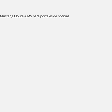
Mustang Cloud - CMS para portales de noticias