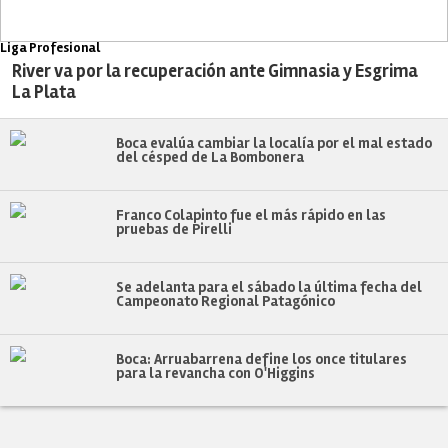
Liga Profesional
River va por la recuperación ante Gimnasia y Esgrima
La Plata
Boca evalúa cambiar la localía por el mal estado
del césped de La Bombonera
Franco Colapinto fue el más rápido en las
pruebas de Pirelli
Se adelanta para el sábado la última fecha del
Campeonato Regional Patagónico
Boca: Arruabarrena define los once titulares
para la revancha con O'Higgins