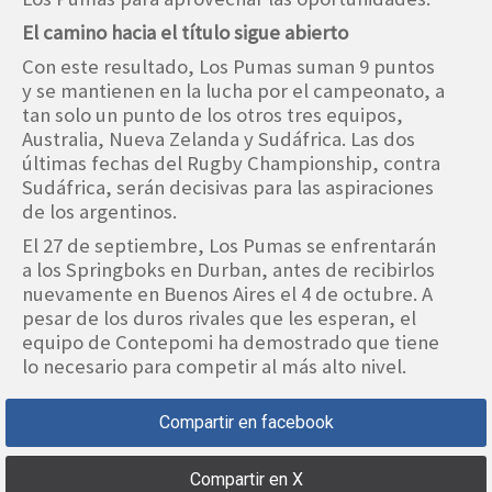
El camino hacia el título sigue abierto
Con este resultado, Los Pumas suman 9 puntos
y se mantienen en la lucha por el campeonato, a
tan solo un punto de los otros tres equipos,
Australia, Nueva Zelanda y Sudáfrica. Las dos
últimas fechas del Rugby Championship, contra
Sudáfrica, serán decisivas para las aspiraciones
de los argentinos.
El 27 de septiembre, Los Pumas se enfrentarán
a los Springboks en Durban, antes de recibirlos
nuevamente en Buenos Aires el 4 de octubre. A
pesar de los duros rivales que les esperan, el
equipo de Contepomi ha demostrado que tiene
lo necesario para competir al más alto nivel.
Compartir en facebook
Compartir en X