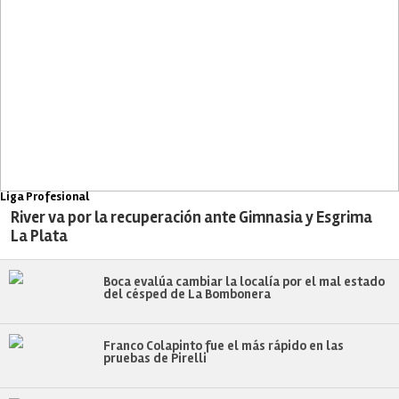
Liga Profesional
River va por la recuperación ante Gimnasia y Esgrima
La Plata
Boca evalúa cambiar la localía por el mal estado
del césped de La Bombonera
Franco Colapinto fue el más rápido en las
pruebas de Pirelli