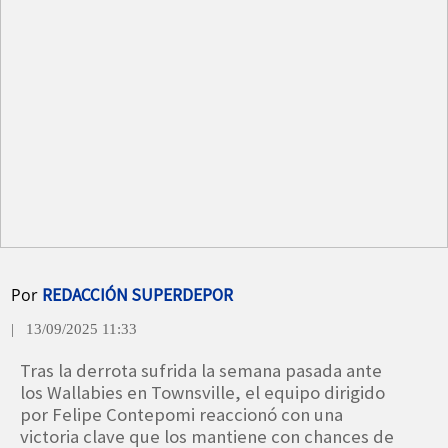
Por
REDACCIÓN SUPERDEPOR
| 13/09/2025 11:33
Tras la derrota sufrida la semana pasada ante
los Wallabies en Townsville, el equipo dirigido
por Felipe Contepomi reaccionó con una
victoria clave que los mantiene con chances de