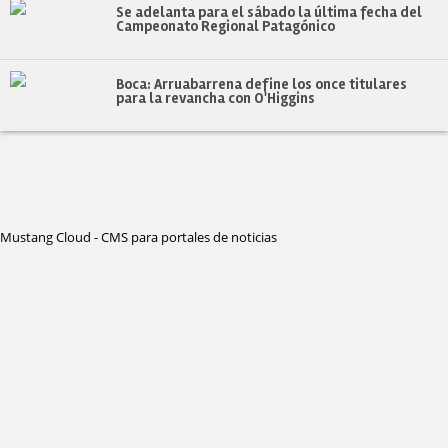
Se adelanta para el sábado la última fecha del
Campeonato Regional Patagónico
Boca: Arruabarrena define los once titulares
para la revancha con O'Higgins
Mustang Cloud - CMS para portales de noticias