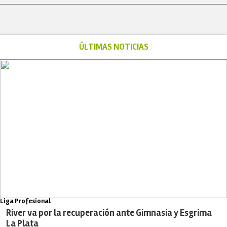
ÚLTIMAS NOTICIAS
Liga Profesional
River va por la recuperación ante Gimnasia y Esgrima
La Plata