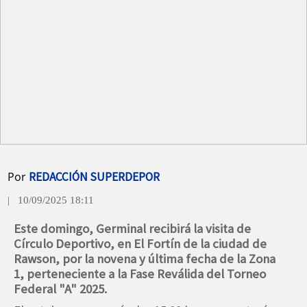
Por
REDACCIÓN SUPERDEPOR
| 10/09/2025 18:11
Este domingo, Germinal recibirá la visita de
Círculo Deportivo, en El Fortín de la ciudad de
Rawson, por la novena y última fecha de la Zona
1, perteneciente a la Fase Reválida del Torneo
Federal "A" 2025.