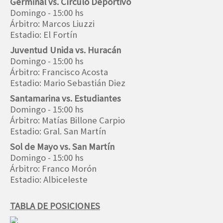
Germinal vs. Círculo Deportivo
Domingo - 15:00 hs
Árbitro: Marcos Liuzzi
Estadio: El Fortín
Juventud Unida vs. Huracán
Domingo - 15:00 hs
Árbitro: Francisco Acosta
Estadio: Mario Sebastián Diez
Santamarina vs. Estudiantes
Domingo - 15:00 hs
Árbitro: Matías Billone Carpio
Estadio: Gral. San Martín
Sol de Mayo vs. San Martín
Domingo - 15:00 hs
Árbitro: Franco Morón
Estadio: Albiceleste
TABLA DE POSICIONES