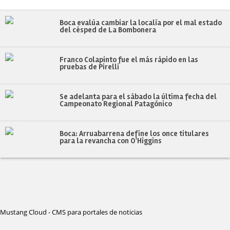
Boca evalúa cambiar la localía por el mal estado
del césped de La Bombonera
Franco Colapinto fue el más rápido en las
pruebas de Pirelli
Se adelanta para el sábado la última fecha del
Campeonato Regional Patagónico
Boca: Arruabarrena define los once titulares
para la revancha con O'Higgins
Mustang Cloud - CMS para portales de noticias