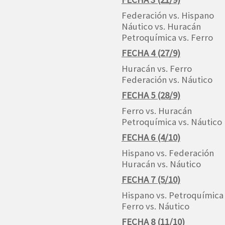
Federación vs. Hispano
Náutico vs. Huracán
Petroquímica vs. Ferro
FECHA 4 (27/9)
Huracán vs. Ferro
Federación vs. Náutico
FECHA 5 (28/9)
Ferro vs. Huracán
Petroquímica vs. Náutico
FECHA 6 (4/10)
Hispano vs. Federación
Huracán vs. Náutico
FECHA 7 (5/10)
Hispano vs. Petroquímica
Ferro vs. Náutico
FECHA 8 (11/10)