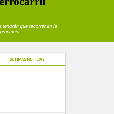
errocarril
tendrán que recorrer en la
provincia.
ÚLTIMAS NOTICIAS