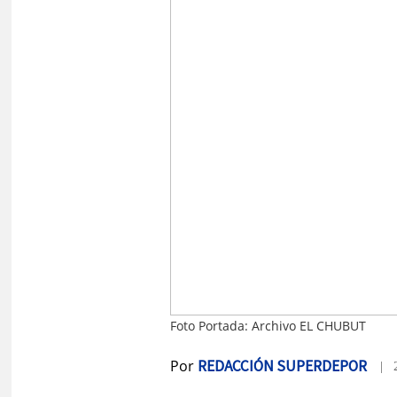
Foto Portada: Archivo EL CHUBUT
Por
REDACCIÓN SUPERDEPOR
| 