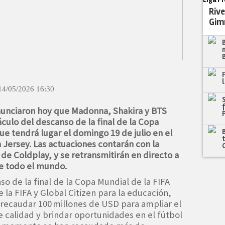
Rive
Gim
14/05/2026 16:30
anunciaron hoy que Madonna, Shakira y BTS
culo del descanso de la final de la Copa
ue tendrá lugar el domingo 19 de julio en el
Jersey. Las actuaciones contarán con la
 de Coldplay, y se retransmitirán en directo a
de todo el mundo.
o de la final de la Copa Mundial de la FIFA
 la FIFA y Global Citizen para la educación,
a recaudar 100 millones de USD para ampliar el
 calidad y brindar oportunidades en el fútbol