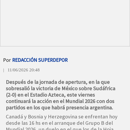
Por
REDACCIÓN SUPERDEPOR
| 11/06/2026 20:48
Después de la jornada de apertura, en la que
sobresalió la victoria de México sobre Sudáfrica
(2-0) en el Estadio Azteca, este viernes
continuará la acción en el Mundial 2026 con dos
partidos en los que habrá presencia argentina.
Canadá y Bosnia y Herzegovina se enfrentan hoy
desde las 16 hs en el arranque del Grupo B del
Mundial 2026, un duelo en el que los de la Hoja