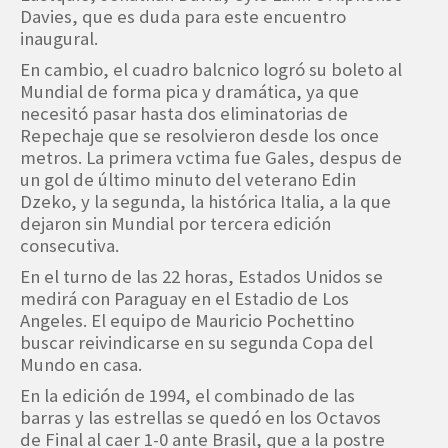
Davies, que es duda para este encuentro
inaugural.
En cambio, el cuadro balcnico logró su boleto al
Mundial de forma pica y dramática, ya que
necesitó pasar hasta dos eliminatorias de
Repechaje que se resolvieron desde los once
metros. La primera vctima fue Gales, despus de
un gol de último minuto del veterano Edin
Dzeko, y la segunda, la histórica Italia, a la que
dejaron sin Mundial por tercera edición
consecutiva.
En el turno de las 22 horas, Estados Unidos se
medirá con Paraguay en el Estadio de Los
Angeles. El equipo de Mauricio Pochettino
buscar reivindicarse en su segunda Copa del
Mundo en casa.
En la edición de 1994, el combinado de las
barras y las estrellas se quedó en los Octavos
de Final al caer 1-0 ante Brasil, que a la postre