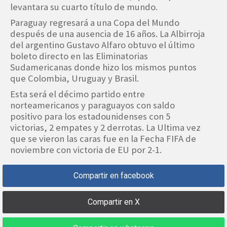
levantara su cuarto título de mundo.
Paraguay regresará a una Copa del Mundo
después de una ausencia de 16 años. La Albirroja
del argentino Gustavo Alfaro obtuvo el último
boleto directo en las Eliminatorias
Sudamericanas donde hizo los mismos puntos
que Colombia, Uruguay y Brasil.
Esta será el décimo partido entre
norteamericanos y paraguayos con saldo
positivo para los estadounidenses con 5
victorias, 2 empates y 2 derrotas. La Ultima vez
que se vieron las caras fue en la Fecha FIFA de
noviembre con victoria de EU por 2-1.
Compartir en facebook
Compartir en X