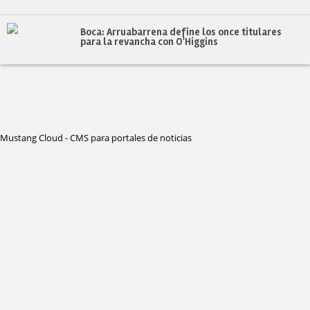
Boca: Arruabarrena define los once titulares
para la revancha con O'Higgins
Mustang Cloud - CMS para portales de noticias