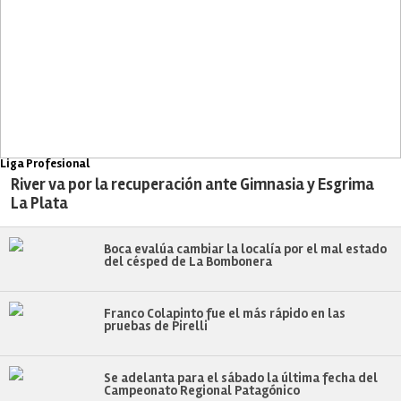
Liga Profesional
River va por la recuperación ante Gimnasia y Esgrima
La Plata
Boca evalúa cambiar la localía por el mal estado
del césped de La Bombonera
Franco Colapinto fue el más rápido en las
pruebas de Pirelli
Se adelanta para el sábado la última fecha del
Campeonato Regional Patagónico