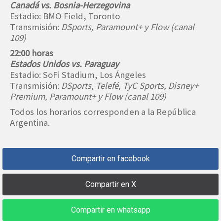
Canadá vs. Bosnia-Herzegovina
Estadio: BMO Field, Toronto
Transmisión:
DSports, Paramount+ y Flow (canal
109)
22:00 horas
Estados Unidos vs. Paraguay
Estadio: SoFi Stadium, Los Ángeles
Transmisión:
DSports, Telefé, TyC Sports, Disney+
Premium, Paramount+ y Flow (canal 109)
Todos los horarios corresponden a la República
Argentina.
Compartir en facebook
Compartir en X
Compartir en whatsapp