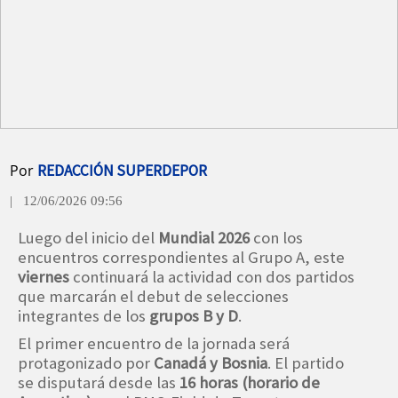
Por
REDACCIÓN SUPERDEPOR
| 12/06/2026 09:56
Luego del inicio del
Mundial 2026
con los
encuentros correspondientes al Grupo A, este
viernes
continuará la actividad con dos partidos
que marcarán el debut de selecciones
integrantes de los
grupos B y D
.
El primer encuentro de la jornada será
protagonizado por
Canadá y Bosnia
. El partido
se disputará desde las
16 horas (horario de