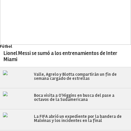
Fútbol
Lionel Messi se sumó a los entrenamientos de Inter
Miami
Valle, Agrelo y Blotta compartirán un fin de
semana cargado de estrellas
Boca visita a O'Higgins en busca del pase a
octavos de la Sudamericana
La FIFA abrió un expediente por la bandera de
Malvinas y los incidentes en la final