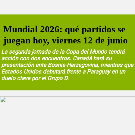
Mundial 2026: qué partidos se
juegan hoy, viernes 12 de junio
La segunda jornada de la Copa del Mundo tendrá
acción con dos encuentros. Canadá hará su
presentación ante Bosnia-Herzegovina, mientras que
Estados Unidos debutará frente a Paraguay en un
duelo clave por el Grupo D.