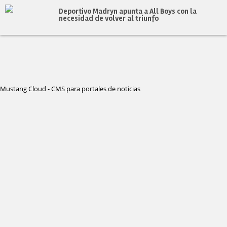
Deportivo Madryn apunta a All Boys con la
necesidad de volver al triunfo
Mustang Cloud - CMS para portales de noticias