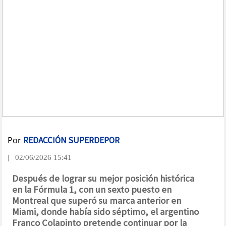
Por
REDACCIÓN SUPERDEPOR
| 02/06/2026 15:41
Después de lograr su mejor posición histórica
en la Fórmula 1, con un sexto puesto en
Montreal que superó su marca anterior en
Miami, donde había sido séptimo, el argentino
Franco Colapinto pretende continuar por la