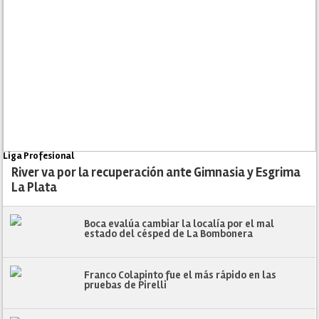
Liga Profesional
River va por la recuperación ante Gimnasia y Esgrima
La Plata
Boca evalúa cambiar la localía por el mal
estado del césped de La Bombonera
Franco Colapinto fue el más rápido en las
pruebas de Pirelli