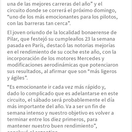
una de las mejores carreras del año” y el
circuito donde se correrá el próximo domingo,
“uno de los más emocionantes para los pilotos,
con las barreras tan cerca”.
El joven oriundo de la localidad bonaerense de
Pilar, que festejó su cumpleaños 23 la semana
pasada en París, destacó las notorias mejorías
en el rendimiento de su coche este año, con la
incorporación de los motores Mercedes y
modificaciones aerodinámicas que potenciaron
sus resultados, al afirmar que son “más ligeros
y ágiles”.
“Es emocionante ir cada vez más rápido y,
dado lo complicado que es adelantarse en este
circuito, el sábado será probablemente el día
más importante del año. Va a ser un fin de
semana intenso y nuestro objetivo es volver a
terminar entre los diez primeros, para
mantener nuestro buen rendimiento”,