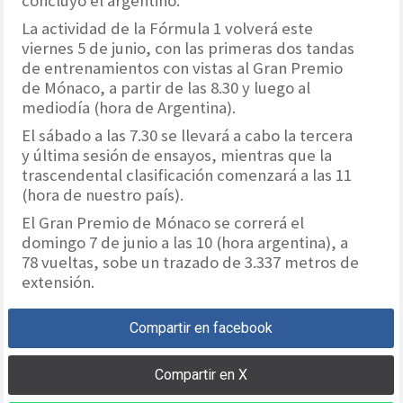
concluyó el argentino.
La actividad de la Fórmula 1 volverá este
viernes 5 de junio, con las primeras dos tandas
de entrenamientos con vistas al Gran Premio
de Mónaco, a partir de las 8.30 y luego al
mediodía (hora de Argentina).
El sábado a las 7.30 se llevará a cabo la tercera
y última sesión de ensayos, mientras que la
trascendental clasificación comenzará a las 11
(hora de nuestro país).
El Gran Premio de Mónaco se correrá el
domingo 7 de junio a las 10 (hora argentina), a
78 vueltas, sobe un trazado de 3.337 metros de
extensión.
Compartir en facebook
Compartir en X