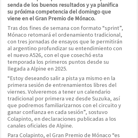
senda de los buenos resultados y ya planifica
su próxima competencia del domingo que
viene en el Gran Premio de Mónaco.
Tras dos fines de semana con formato “sprint”,
Mónaco retomará el ordenamiento tradicional,
con tres jornadas de ensayos que le permitirán
al argentino profundizar su entendimiento con
el nuevo A526, con el que cosechó esta
temporada los primeros puntos desde su
llegada a Alpine en 2025.
“Estoy deseando salir a pista ya mismo en la
primera sesión de entrenamientos libres del
viernes. Volveremos a tener un calendario
tradicional por primera vez desde Suzuka, así
que podremos familiarizarnos con el circuito y
ganar confianza en cada sesión”, sostuvo
Colapinto, en declaraciones publicadas a los
canales oficiales de Alpine.
Para Colapinto, el Gran Premio de Mónaco “es