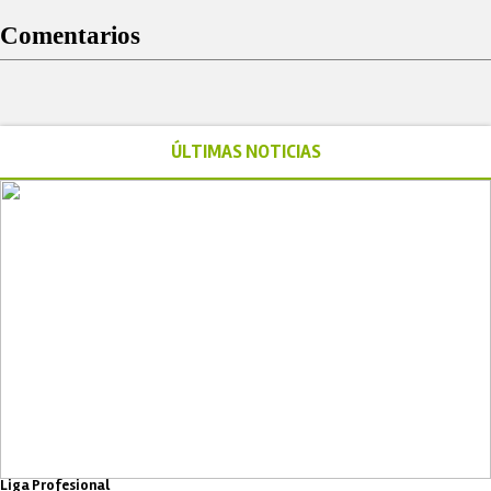
Comentarios
ÚLTIMAS NOTICIAS
Liga Profesional