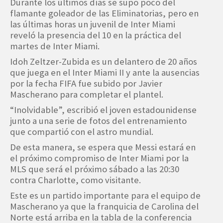
Durante los últimos días se supo poco del
flamante goleador de las Eliminatorias, pero en
las últimas horas un juvenil de Inter Miami
reveló la presencia del 10 en la práctica del
martes de Inter Miami.
Idoh Zeltzer-Zubida es un delantero de 20 años
que juega en el Inter Miami II y ante la ausencias
por la fecha FIFA fue subido por Javier
Mascherano para completar el plantel.
“Inolvidable”, escribió el joven estadounidense
junto a una serie de fotos del entrenamiento
que compartió con el astro mundial.
De esta manera, se espera que Messi estará en
el próximo compromiso de Inter Miami por la
MLS que será el próximo sábado a las 20:30
contra Charlotte, como visitante.
Este es un partido importante para el equipo de
Mascherano ya que la franquicia de Carolina del
Norte está arriba en la tabla de la conferencia