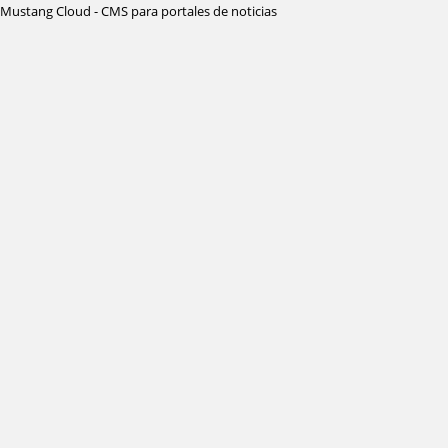
Mustang Cloud - CMS para portales de noticias