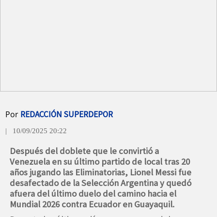
Por
REDACCIÓN SUPERDEPOR
| 10/09/2025 20:22
Después del doblete que le convirtió a
Venezuela en su último partido de local tras 20
años jugando las Eliminatorias, Lionel Messi fue
desafectado de la Selección Argentina y quedó
afuera del último duelo del camino hacia el
Mundial 2026 contra Ecuador en Guayaquil.