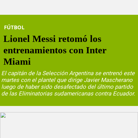
FÚTBOL
Lionel Messi retomó los
entrenamientos con Inter
Miami
El capitán de la Selección Argentina se entrenó este
martes con el plantel que dirige Javier Mascherano
luego de haber sido desafectado del último partido
de las Eliminatorias sudamericanas contra Ecuador.