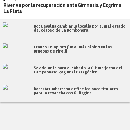
River va por la recuperación ante Gimnasia y Esgrima
La Plata
Boca evalúa cambiar la localía por el mal estado
del césped de La Bombonera
Franco Colapinto fue el más rápido en las
pruebas de Pirelli
Se adelanta para el sábado la última fecha del
Campeonato Regional Patagónico
Boca: Arruabarrena define los once titulares
para la revancha con O'Higgins