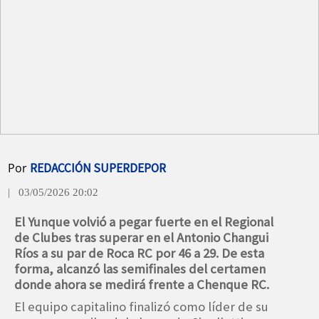
Por
REDACCIÓN SUPERDEPOR
| 03/05/2026 20:02
El Yunque volvió a pegar fuerte en el Regional
de Clubes tras superar en el Antonio Changui
Ríos a su par de Roca RC por 46 a 29. De esta
forma, alcanzó las semifinales del certamen
donde ahora se medirá frente a Chenque RC.
El equipo capitalino finalizó como líder de su