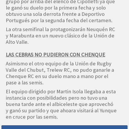
grupo por arriba del elenco de Cipolletti ya que
le ganó su duelo por la primera fecha y solo
obtuvo una sola derrota frente a Deportivo
Portugués por la segunda fecha del certamen.
La otra semifinal la protagonizarán Neuquén RC
y Marabunta en un nuevo clásico de la Unión de
Alto Valle.
LAS CEBRAS NO PUDIERON CON CHENQUE
Asimismo el otro equipo de la Unión de Rugby
Valle del Chubut, Trelew RC, no pudo ganarle a
Chenque RC en su duelo mano a mano por el
pase a las semis.
El equipo dirigido por Martin Isola llegaba a esta
instancia con posibilidades pero no tuvo una
buena tarde ante el albiceleste que aprovechó
y ganó su partido y que ahoara visitará al Yunque
en cruce por las semis.