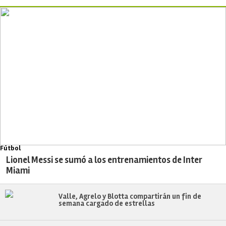
Fútbol
Lionel Messi se sumó a los entrenamientos de Inter
Miami
Valle, Agrelo y Blotta compartirán un fin de
semana cargado de estrellas