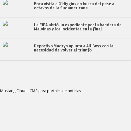
Boca visita a O'Higgins en busca del pase a
octavos de la Sudamericana
La FIFA abrió un expediente por la bandera de
Malvinas y los incidentes en la final
Deportivo Madryn apunta a All Boys con la
necesidad de volver al triunfo
Mustang Cloud - CMS para portales de noticias