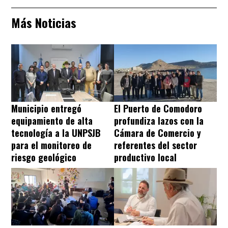
Más Noticias
Municipio entregó
El Puerto de Comodoro
equipamiento de alta
profundiza lazos con la
tecnología a la UNPSJB
Cámara de Comercio y
para el monitoreo de
referentes del sector
riesgo geológico
productivo local