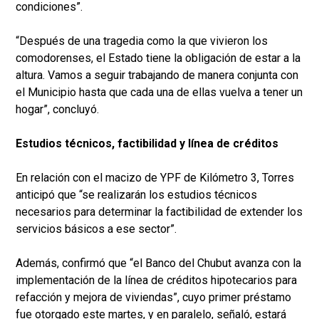
condiciones”.
“Después de una tragedia como la que vivieron los
comodorenses, el Estado tiene la obligación de estar a la
altura. Vamos a seguir trabajando de manera conjunta con
el Municipio hasta que cada una de ellas vuelva a tener un
hogar”, concluyó.
Estudios técnicos, factibilidad y línea de créditos
En relación con el macizo de YPF de Kilómetro 3, Torres
anticipó que “se realizarán los estudios técnicos
necesarios para determinar la factibilidad de extender los
servicios básicos a ese sector”.
Además, confirmó que “el Banco del Chubut avanza con la
implementación de la línea de créditos hipotecarios para
refacción y mejora de viviendas”, cuyo primer préstamo
fue otorgado este martes, y en paralelo, señaló, estará