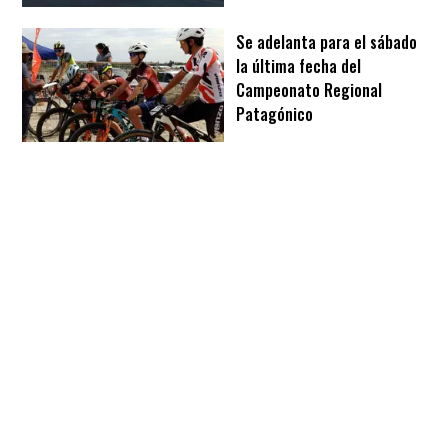
Se adelanta para el sábado
la última fecha del
Campeonato Regional
Patagónico