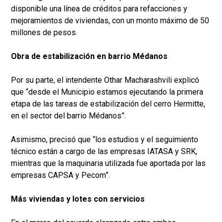
disponible una línea de créditos para refacciones y
mejoramientos de viviendas, con un monto máximo de 50
millones de pesos.
Obra de estabilización en barrio Médanos
Por su parte, el intendente Othar Macharashvili explicó
que “desde el Municipio estamos ejecutando la primera
etapa de las tareas de estabilización del cerro Hermitte,
en el sector del barrio Médanos”.
Asimismo, precisó que “los estudios y el seguimiento
técnico están a cargo de las empresas IATASA y SRK,
mientras que la maquinaria utilizada fue aportada por las
empresas CAPSA y Pecom”.
Más viviendas y lotes con servicios