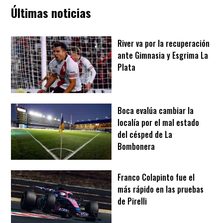
Últimas noticias
River va por la recuperación
ante Gimnasia y Esgrima La
Plata
Boca evalúa cambiar la
localía por el mal estado
del césped de La
Bombonera
Franco Colapinto fue el
más rápido en las pruebas
de Pirelli