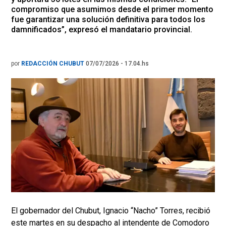
compromiso que asumimos desde el primer momento
fue garantizar una solución definitiva para todos los
damnificados”, expresó el mandatario provincial.
por
REDACCIÓN CHUBUT
07/07/2026 - 17.04.hs
El gobernador del Chubut, Ignacio “Nacho” Torres, recibió
este martes en su despacho al intendente de Comodoro