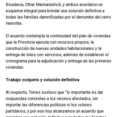
Rivadavia, Othar Macharashvili, y ambos acordaron un
esquema integral para brindar una solución definitiva a
todas las familias damnificadas por el derrumbe del cerro
Hermitte.
El acuerdo contempla la continuidad del plan de viviendas
que la Provincia ejecuta con recursos propios, la
construcción de nuevas unidades habitacionales y la
entrega de lotes con servicios, además de establecer el
cronograma para la adjudicación y entrega de las primeras
viviendas.
Trabajo conjunto y solución definitiva
Al respecto, Torres sostuvo que “lo importante es dar
respuestas concretas a los vecinos afectados, sin
importar las diferencias políticas ni los colores
partidarios, y por eso hoy alcanzamos un acuerdo que