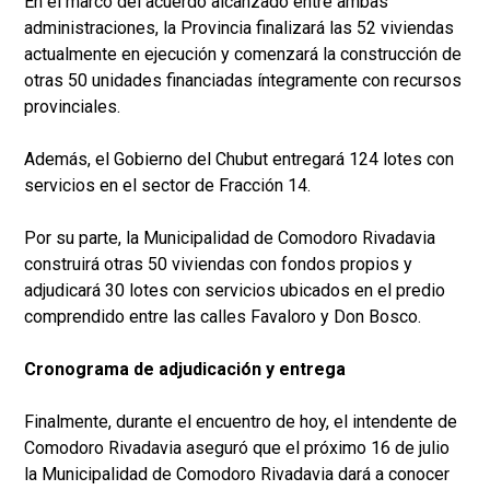
En el marco del acuerdo alcanzado entre ambas
administraciones, la Provincia finalizará las 52 viviendas
actualmente en ejecución y comenzará la construcción de
otras 50 unidades financiadas íntegramente con recursos
provinciales.
Además, el Gobierno del Chubut entregará 124 lotes con
servicios en el sector de Fracción 14.
Por su parte, la Municipalidad de Comodoro Rivadavia
construirá otras 50 viviendas con fondos propios y
adjudicará 30 lotes con servicios ubicados en el predio
comprendido entre las calles Favaloro y Don Bosco.
Cronograma de adjudicación y entrega
Finalmente, durante el encuentro de hoy, el intendente de
Comodoro Rivadavia aseguró que el próximo 16 de julio
la Municipalidad de Comodoro Rivadavia dará a conocer