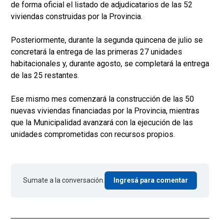
de forma oficial el listado de adjudicatarios de las 52
viviendas construidas por la Provincia.
Posteriormente, durante la segunda quincena de julio se
concretará la entrega de las primeras 27 unidades
habitacionales y, durante agosto, se completará la entrega
de las 25 restantes.
Ese mismo mes comenzará la construcción de las 50
nuevas viviendas financiadas por la Provincia, mientras
que la Municipalidad avanzará con la ejecución de las
unidades comprometidas con recursos propios.
Sumate a la conversación.
Ingresá para comentar