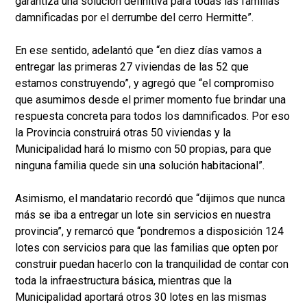
garantiza una solución definitiva para todas las familias
damnificadas por el derrumbe del cerro Hermitte”.
En ese sentido, adelantó que “en diez días vamos a
entregar las primeras 27 viviendas de las 52 que
estamos construyendo”, y agregó que “el compromiso
que asumimos desde el primer momento fue brindar una
respuesta concreta para todos los damnificados. Por eso
la Provincia construirá otras 50 viviendas y la
Municipalidad hará lo mismo con 50 propias, para que
ninguna familia quede sin una solución habitacional”.
Asimismo, el mandatario recordó que “dijimos que nunca
más se iba a entregar un lote sin servicios en nuestra
provincia”, y remarcó que “pondremos a disposición 124
lotes con servicios para que las familias que opten por
construir puedan hacerlo con la tranquilidad de contar con
toda la infraestructura básica, mientras que la
Municipalidad aportará otros 30 lotes en las mismas