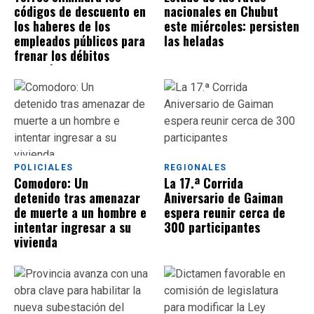
códigos de descuento en
nacionales en Chubut
los haberes de los
este miércoles: persisten
empleados públicos para
las heladas
frenar los débitos
automáticos
POLICIALES
REGIONALES
Comodoro: Un
La 17.ª Corrida
detenido tras amenazar
Aniversario de Gaiman
de muerte a un hombre e
espera reunir cerca de
intentar ingresar a su
300 participantes
vivienda