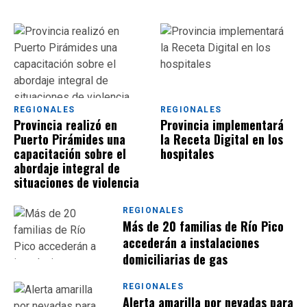
REGIONALES
REGIONALES
Provincia realizó en
Provincia implementará
Puerto Pirámides una
la Receta Digital en los
capacitación sobre el
hospitales
abordaje integral de
situaciones de violencia
REGIONALES
Más de 20 familias de Río Pico
accederán a instalaciones
domiciliarias de gas
REGIONALES
Alerta amarilla por nevadas para