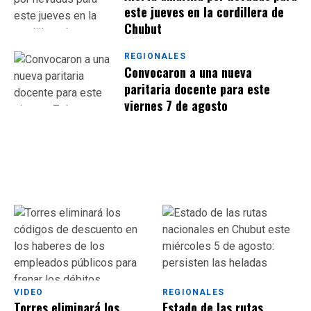
este jueves en la cordillera de
Chubut
REGIONALES
Convocaron a una nueva
paritaria docente para este
viernes 7 de agosto
VIDEO
REGIONALES
Torres eliminará los
Estado de las rutas