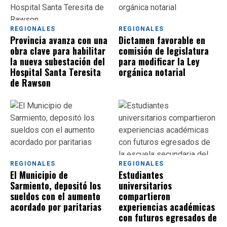
REGIONALES
REGIONALES
Provincia avanza con una
Dictamen favorable en
obra clave para habilitar
comisión de legislatura
la nueva subestación del
para modificar la Ley
Hospital Santa Teresita
orgánica notarial
de Rawson
REGIONALES
REGIONALES
El Municipio de
Estudiantes
Sarmiento, depositó los
universitarios
sueldos con el aumento
compartieron
acordado por paritarias
experiencias académicas
con futuros egresados de