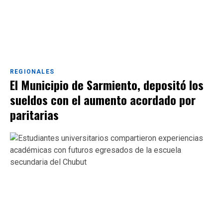
REGIONALES
El Municipio de Sarmiento, depositó los
sueldos con el aumento acordado por
paritarias