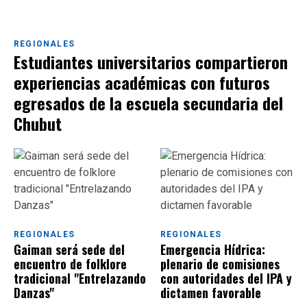
REGIONALES
Estudiantes universitarios compartieron
experiencias académicas con futuros
egresados de la escuela secundaria del
Chubut
REGIONALES
REGIONALES
Gaiman será sede del
Emergencia Hídrica:
encuentro de folklore
plenario de comisiones
tradicional "Entrelazando
con autoridades del IPA y
Danzas"
dictamen favorable