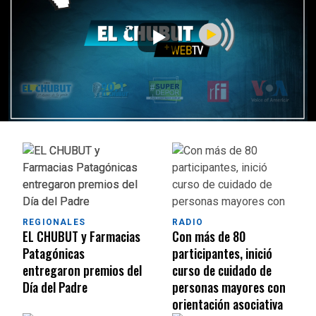
REGIONALES
RADIO
EL CHUBUT y Farmacias
Con más de 80
Patagónicas
participantes, inició
entregaron premios del
curso de cuidado de
Día del Padre
personas mayores con
orientación asociativa