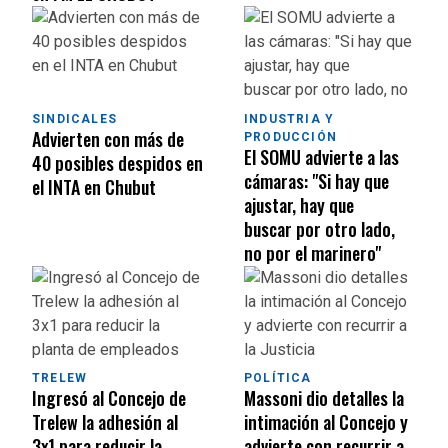
SINDICALES
INDUSTRIA Y
Advierten con más de
PRODUCCIÓN
El SOMU advierte a las
40 posibles despidos en
cámaras: "Si hay que
el INTA en Chubut
ajustar, hay que
buscar por otro lado,
no por el marinero"
TRELEW
POLÍTICA
Ingresó al Concejo de
Massoni dio detalles la
Trelew la adhesión al
intimación al Concejo y
3x1 para reducir la
advierte con recurrir a