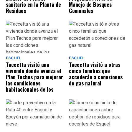
sanitario en la Planta de
Manejo de Bosques
Residuos
Comunales
ESQUEL
ESQUEL
Taccetta visitó una
Taccetta visitó a otras
vivienda donde avanza el
cinco familias que
Plan Techos para mejorar
accederán a conexiones
las condiciones
de gas natural
habitacionales de los
vecinos