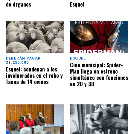
de órganos
Esquel
DEBERÁN PAGAR
ESQUEL
$1.250.000
Cine municipal: Spider-
Esquel: condenan a los
Man llega en estreno
involucrados en el robo y
simultáneo con funciones
faena de 14 ovinos
en 2D y 3D