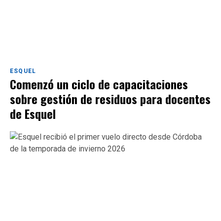
ESQUEL
Comenzó un ciclo de capacitaciones
sobre gestión de residuos para docentes
de Esquel