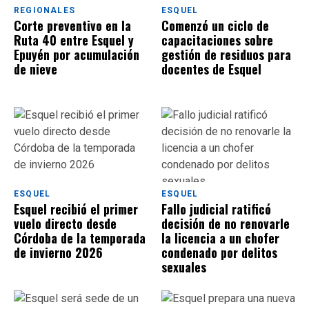
REGIONALES
ESQUEL
Corte preventivo en la
Comenzó un ciclo de
Ruta 40 entre Esquel y
capacitaciones sobre
Epuyén por acumulación
gestión de residuos para
de nieve
docentes de Esquel
ESQUEL
ESQUEL
Esquel recibió el primer
Fallo judicial ratificó
vuelo directo desde
decisión de no renovarle
Córdoba de la temporada
la licencia a un chofer
de invierno 2026
condenado por delitos
sexuales