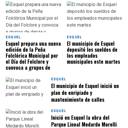
ESQUEL
ESQUEL
Esquel prepara una nueva
El municipio de Esquel
edición de la Peña
depositó los sueldos de
Folclórica Municipal por
los empleados
el Día del Folclore y
municipales este martes
convoca a grupos de
danza y músicos
ESQUEL
El municipio de Esquel inició un
plan de enripiado y
mantenimiento de calles
ESQUEL
Inició en Esquel la obra del
Parque Lineal Medardo Morelli