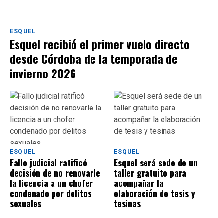
ESQUEL
Esquel recibió el primer vuelo directo
desde Córdoba de la temporada de
invierno 2026
ESQUEL
ESQUEL
Fallo judicial ratificó
Esquel será sede de un
decisión de no renovarle
taller gratuito para
la licencia a un chofer
acompañar la
condenado por delitos
elaboración de tesis y
sexuales
tesinas