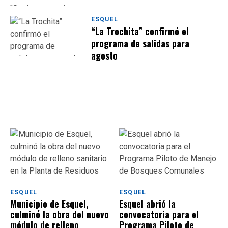
ESQUEL
“La Trochita” confirmó el
programa de salidas para
agosto
ESQUEL
ESQUEL
Municipio de Esquel,
Esquel abrió la
culminó la obra del nuevo
convocatoria para el
módulo de relleno
Programa Piloto de