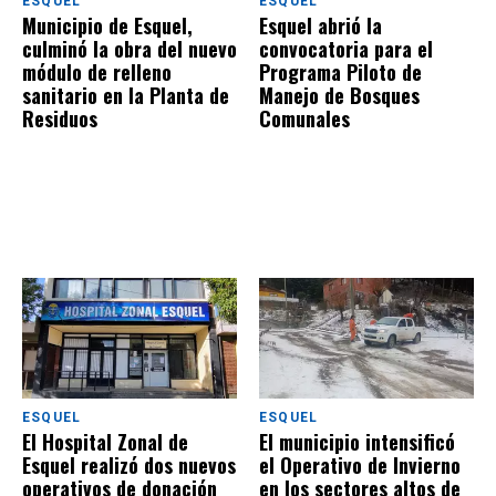
ESQUEL
ESQUEL
Municipio de Esquel,
Esquel abrió la
culminó la obra del nuevo
convocatoria para el
módulo de relleno
Programa Piloto de
sanitario en la Planta de
Manejo de Bosques
Residuos
Comunales
ESQUEL
ESQUEL
El Hospital Zonal de
El municipio intensificó
Esquel realizó dos nuevos
el Operativo de Invierno
operativos de donación
en los sectores altos de