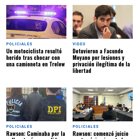
POLICIALES
VIDEO
Un motociclista resultó
Detuvieron​​​​​​​ a Facundo
herido tras chocar con
Moyano por lesiones y
una camioneta en Trelew
privación ilegítima de la
libertad
POLICIALES
POLICIALES
Rawson: Caminaba por la
Rawson: comenzó juicio