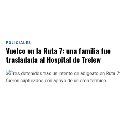
POLICIALES
Vuelco en la Ruta 7: una familia fue
trasladada al Hospital de Trelew