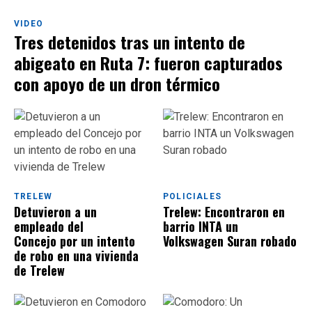
VIDEO
Tres detenidos tras un intento de
abigeato en Ruta 7: fueron capturados
con apoyo de un dron térmico
TRELEW
POLICIALES
Detuvieron a un
Trelew: Encontraron en
empleado del
barrio INTA un
Concejo por un intento
Volkswagen Suran robado
de robo en una vivienda
de Trelew