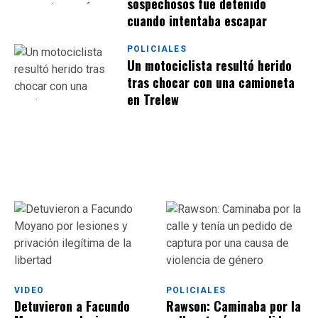
sospechosos fue detenido
cuando intentaba escapar
POLICIALES
Un motociclista resultó herido
tras chocar con una camioneta
en Trelew
VIDEO
POLICIALES
Detuvieron​​​​​​​ a Facundo
Rawson: Caminaba por la