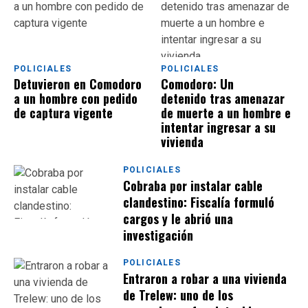
POLICIALES
POLICIALES
Detuvieron en Comodoro
Comodoro: Un
a un hombre con pedido
detenido tras amenazar
de captura vigente
de muerte a un hombre e
intentar ingresar a su
vivienda
POLICIALES
Cobraba por instalar cable
clandestino: Fiscalía formuló
cargos y le abrió una
investigación
POLICIALES
Entraron a robar a una vivienda
de Trelew: uno de los