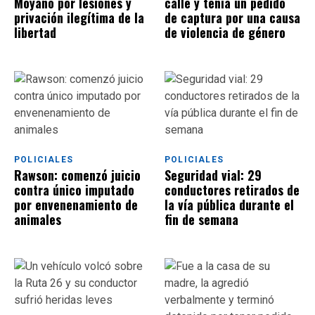
Moyano por lesiones y
calle y tenía un pedido
privación ilegítima de la
de captura por una causa
libertad
de violencia de género
POLICIALES
POLICIALES
Rawson: comenzó juicio
Seguridad vial: 29
contra único imputado
conductores retirados de
por envenenamiento de
la vía pública durante el
animales
fin de semana