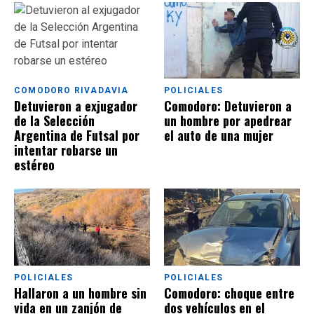
COMODORO RIVADAVIA
POLICIALES
Detuvieron a exjugador
Comodoro: Detuvieron a
de la Selección
un hombre por apedrear
Argentina de Futsal por
el auto de una mujer
intentar robarse un
estéreo
POLICIALES
POLICIALES
Hallaron a un hombre sin
Comodoro: choque entre
vida en un zanjón de
dos vehículos en el