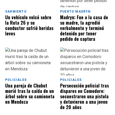
SARMIENTO
PUERTO MADRYN
Un vehículo volcó sobre
Madryn: Fue a la casa de
la Ruta 26 y su
su madre, la agredió
conductor sufrió heridas
verbalmente y terminó
leves
detenido por tener
pedido de captura
POLICIALES
POLICIALES
Una pareja de Chubut
Persecución policial tras
murió tras la caída de un
disparos en Comodoro:
árbol sobre su camioneta
secuestraron una pistola
en Mendoza
y detuvieron a una joven
de 20 años