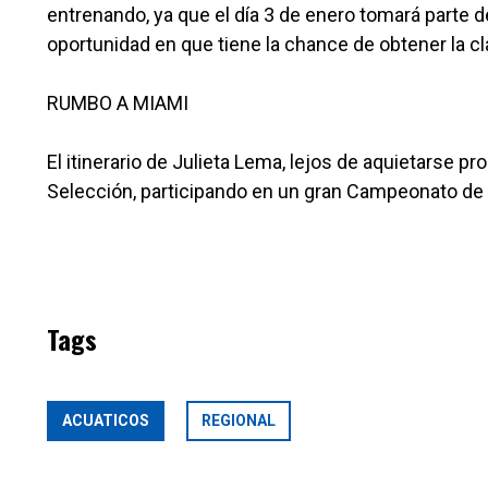
entrenando, ya que el día 3 de enero tomará parte 
oportunidad en que tiene la chance de obtener la c
RUMBO A MIAMI
El itinerario de Julieta Lema, lejos de aquietarse pr
Selección, participando en un gran Campeonato de 
Tags
ACUATICOS
REGIONAL