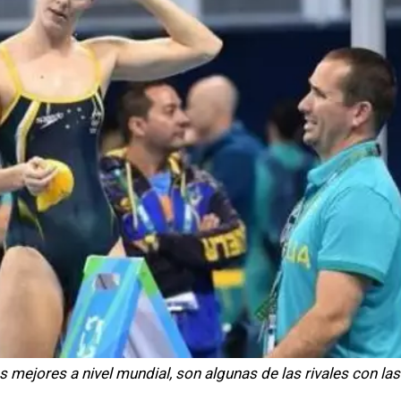
 mejores a nivel mundial, son algunas de las rivales con la