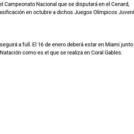
del Campeonato Nacional que se disputará en el Cenard,
lasificación en octubre a dichos Juegos Olímpicos Juveni
oseguirá a full. El 16 de enero deberá estar en Miami junto 
Natación como es el que se realiza en Coral Gables.