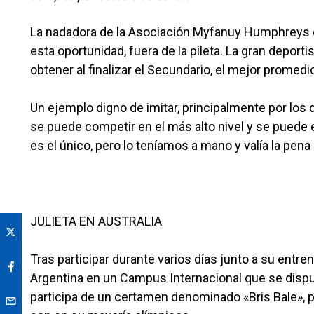
La nadadora de la Asociación Myfanuy Humphreys 
esta oportunidad, fuera de la pileta. La gran deport
obtener al finalizar el Secundario, el mejor promedi
Un ejemplo digno de imitar, principalmente por los
se puede competir en el más alto nivel y se puede 
es el único, pero lo teníamos a mano y valía la pena
JULIETA EN AUSTRALIA
Tras participar durante varios días junto a su entre
Argentina en un Campus Internacional que se disput
participa de un certamen denominado «Bris Bale», p