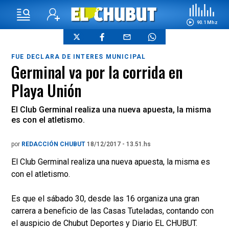
90.1 Mhz
FUE DECLARA DE INTERES MUNICIPAL
Germinal va por la corrida en
Playa Unión
El Club Germinal realiza una nueva apuesta, la misma
es con el atletismo.
por
REDACCIÓN CHUBUT
18/12/2017 - 13.51.hs
El Club Germinal realiza una nueva apuesta, la misma es
con el atletismo.
Es que el sábado 30, desde las 16 organiza una gran
carrera a beneficio de las Casas Tuteladas, contando con
el auspicio de Chubut Deportes y Diario EL CHUBUT.