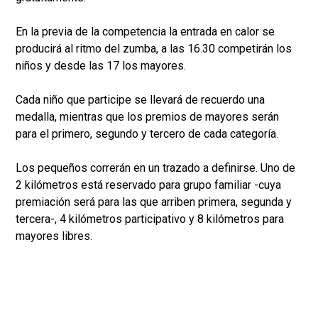
En la previa de la competencia la entrada en calor se
producirá al ritmo del zumba, a las 16.30 competirán los
niños y desde las 17 los mayores.
Cada niño que participe se llevará de recuerdo una
medalla, mientras que los premios de mayores serán
para el primero, segundo y tercero de cada categoría.
Los pequeños correrán en un trazado a definirse. Uno de
2 kilómetros está reservado para grupo familiar -cuya
premiación será para las que arriben primera, segunda y
tercera-, 4 kilómetros participativo y 8 kilómetros para
mayores libres.