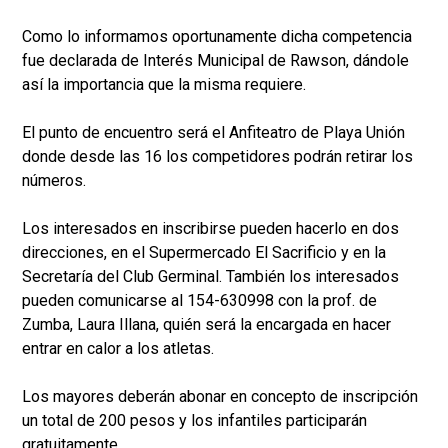
Como lo informamos oportunamente dicha competencia
fue declarada de Interés Municipal de Rawson, dándole
así la importancia que la misma requiere.
El punto de encuentro será el Anfiteatro de Playa Unión
donde desde las 16 los competidores podrán retirar los
números.
Los interesados en inscribirse pueden hacerlo en dos
direcciones, en el Supermercado El Sacrificio y en la
Secretaría del Club Germinal. También los interesados
pueden comunicarse al 154-630998 con la prof. de
Zumba, Laura Illana, quién será la encargada en hacer
entrar en calor a los atletas.
Los mayores deberán abonar en concepto de inscripción
un total de 200 pesos y los infantiles participarán
gratuitamente.