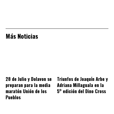
Más Noticias
28 de Julio y Dolavon se
Triunfos de Joaquín Arbe y
preparan para la media
Adriana Millaguala en la
maratón Unión de los
5° edición del Dino Cross
Pueblos