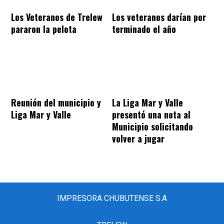
Los Veteranos de Trelew
Los veteranos darían por
pararon la pelota
terminado el año
Reunión del municipio y
La Liga Mar y Valle
Liga Mar y Valle
presentó una nota al
Municipio solicitando
volver a jugar
IMPRESORA CHUBUTENSE S.A