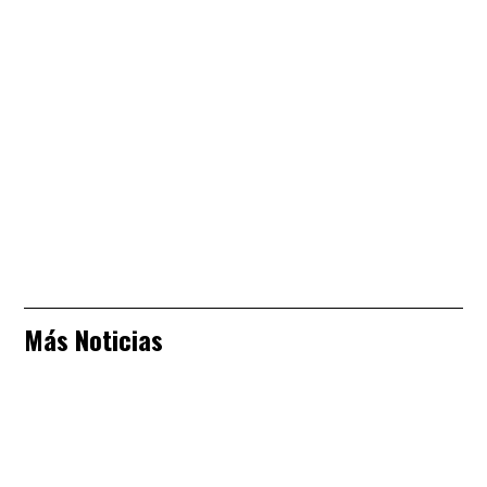
Más Noticias