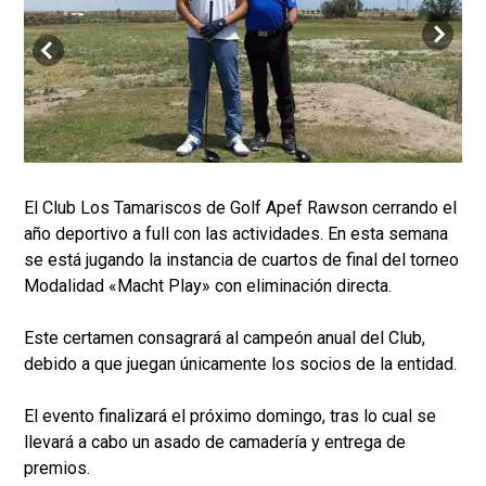
El Club Los Tamariscos de Golf Apef Rawson cerrando el
año deportivo a full con las actividades. En esta semana
se está jugando la instancia de cuartos de final del torneo
Modalidad «Macht Play» con eliminación directa.
Este certamen consagrará al campeón anual del Club,
debido a que juegan únicamente los socios de la entidad.
El evento finalizará el próximo domingo, tras lo cual se
llevará a cabo un asado de camadería y entrega de
premios.