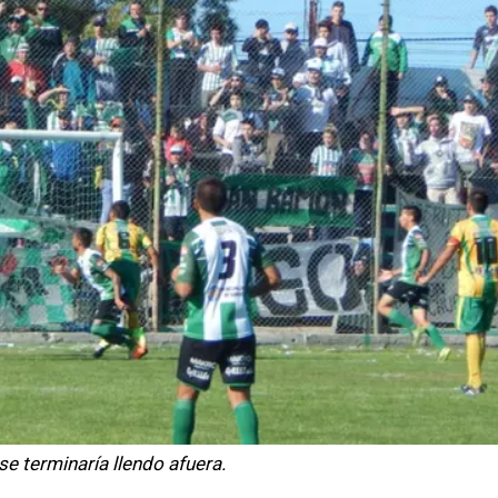
se terminaría llendo afuera.