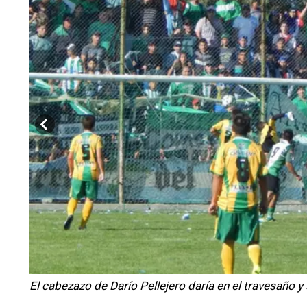
El cabezazo de Darío Pellejero daría en el travesaño y 