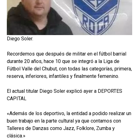
Diego Soler.
Recordemos que después de militar en el fútbol barrial
durante 20 años, hace 10 que se integró a la Liga de
Fútbol Valle del Chubut, con todas las categorías, primera,
reserva, inferiores, infantiles y finalmente femenino.
El actual titular Diego Soler explicó ayer a DEPORTES
CAPITAL
«Además de los deportivo, la entidad a podido realizar un
buen trabajo en la parte cultural ya que contamos con
Talleres de Danzas como Jazz, Folklore, Zumba y
clásica.»