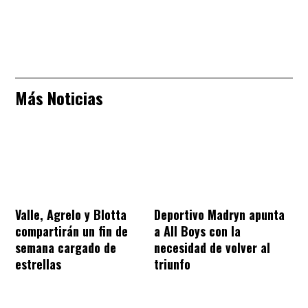
Más Noticias
Valle, Agrelo y Blotta
Deportivo Madryn apunta
compartirán un fin de
a All Boys con la
semana cargado de
necesidad de volver al
estrellas
triunfo