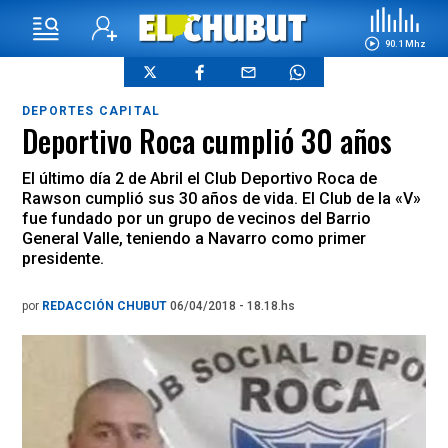
90.1 Mhz
DEPORTES CAPITAL
Deportivo Roca cumplió 30 años
El último día 2 de Abril el Club Deportivo Roca de
Rawson cumplió sus 30 años de vida. El Club de la «V»
fue fundado por un grupo de vecinos del Barrio
General Valle, teniendo a Navarro como primer
presidente.
por
REDACCIÓN CHUBUT
06/04/2018 - 18.18.hs