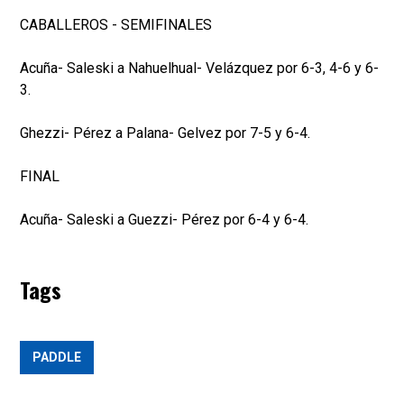
CABALLEROS - SEMIFINALES
Acuña- Saleski a Nahuelhual- Velázquez por 6-3, 4-6 y 6-
3.
Ghezzi- Pérez a Palana- Gelvez por 7-5 y 6-4.
FINAL
Acuña- Saleski a Guezzi- Pérez por 6-4 y 6-4.
Tags
PADDLE