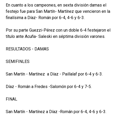
En cuanto a los campeones, en sexta división damas el
festejo fue para San Martín- Martínez que vencieron en la
finalísima a Díaz- Román por 6-4, 4-6 y 6-3.
Por su parte Guezzi-Pérez con un doble 6-4 festejaron el
título ante Acuña- Saleski en séptima división varones.
RESULTADOS - DAMAS
SEMIFINLES
San Martín - Martínez a Díaz - Paillalaf por 6-4 y 6-3.
Díaz - Román a Fredes -Salomón por 6-4 y 7-5.
FINAL
San Martín - Martínez a Díaz -Román por 6-4, 4-6 y 6-3.