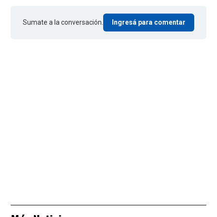
Sumate a la conversación.
Ingresá para comentar