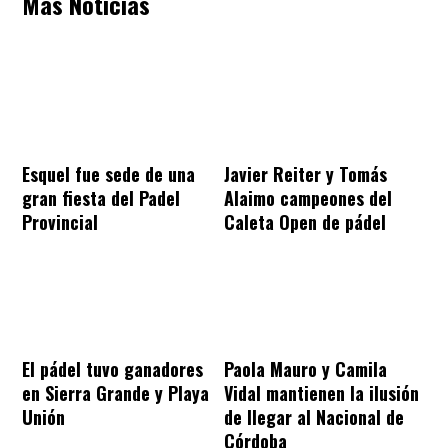
Más Noticias
Esquel fue sede de una
Javier Reiter y Tomás
gran fiesta del Padel
Alaimo campeones del
Provincial
Caleta Open de pádel
El pádel tuvo ganadores
Paola Mauro y Camila
en Sierra Grande y Playa
Vidal mantienen la ilusión
Unión
de llegar al Nacional de
Córdoba