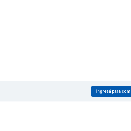
Ingresá para com