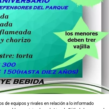
 de equipos y rivales en relación a lo informado