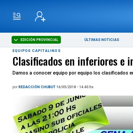
EDICIÓN PROVINCIAL
ÚLTIMAS NOTICIAS
EQUIPOS CAPITALINOS
Clasificados en inferiores e i
Damos a conocer equipo por equipo los clasificados en 
por
REDACCIÓN CHUBUT
16/05/2018 - 14.40.hs