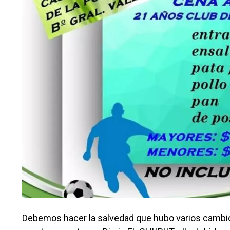
Debemos hacer la salvedad que hubo varios cambios