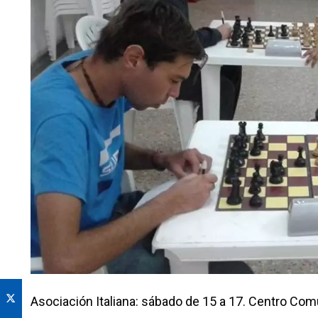
Asociación Italiana: sábado de 15 a 17. Centro Comu