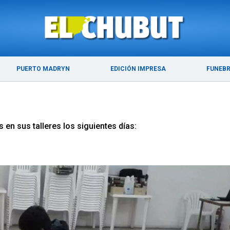
ÚLTIMAS NOTICIAS
PUERTO MADRYN
PUERTO MADRYN
EDICIÓN IMPRESA
FUNEB
 en sus talleres los siguientes días: