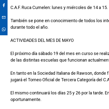
C.A.F. Ruca Cumelen: lunes y miércoles de 14 a 15.
También se pone en conocimiento de todos los int
durante todo el año.
ACTIVIDADES DEL MES DE MAYO
El próximo día sábado 19 del mes en curso se realiz
de las distintas escuelas que funcionan actualmente
En tanto en la Sociedad Italiana de Rawson, donde 
jugará el Torneo Oficial de Tercera Categoría del C.A
El mismo continuará los días 25 y 26 por la tarde.
oportunamente.