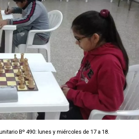
nitario Bº 490: lunes y miércoles de 17 a 18.