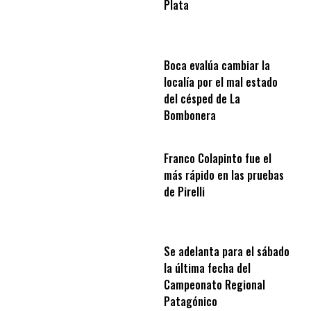
Plata
Boca evalúa cambiar la
localía por el mal estado
del césped de La
Bombonera
Franco Colapinto fue el
más rápido en las pruebas
de Pirelli
Se adelanta para el sábado
la última fecha del
Campeonato Regional
Patagónico