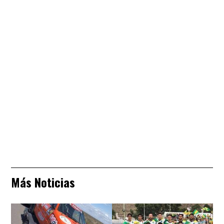
Más Noticias