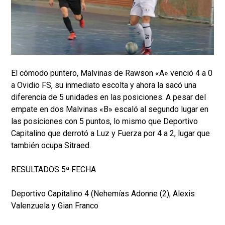
El cómodo puntero, Malvinas de Rawson «A» venció 4 a 0
a Ovidio FS, su inmediato escolta y ahora la sacó una
diferencia de 5 unidades en las posiciones. A pesar del
empate en dos Malvinas «B» escaló al segundo lugar en
las posiciones con 5 puntos, lo mismo que Deportivo
Capitalino que derrotó a Luz y Fuerza por 4 a 2, lugar que
también ocupa Sitraed.
RESULTADOS 5ª FECHA
Deportivo Capitalino 4 (Nehemías Adonne (2), Alexis
Valenzuela y Gian Franco