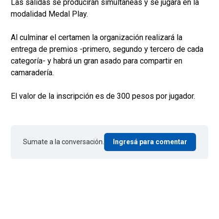
Las salidas se producirán simultaneas y se jugará en la
modalidad Medal Play.
Al culminar el certamen la organización realizará la
entrega de premios -primero, segundo y tercero de cada
categoría- y habrá un gran asado para compartir en
camaradería.
El valor de la inscripción es de 300 pesos por jugador.
Sumate a la conversación.
Ingresá para comentar