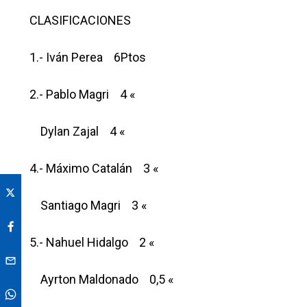
CLASIFICACIONES
1.- Iván Perea 6Ptos
2.- Pablo Magri 4 «
Dylan Zajal 4 «
4.- Máximo Catalán 3 «
Santiago Magri 3 «
5.- Nahuel Hidalgo 2 «
Ayrton Maldonado 0,5 «