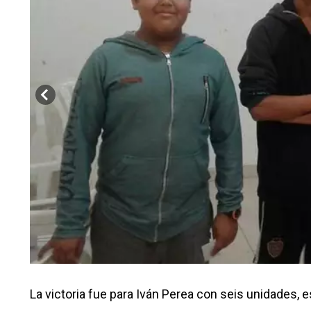
La victoria fue para Iván Perea con seis unidades, e