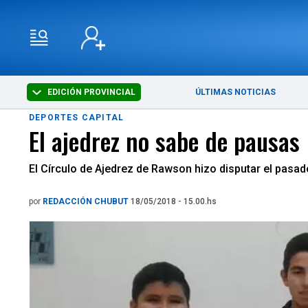
EDICIÓN PROVINCIAL
ÚLTIMAS NOTICIAS
DEPORTES CAPITAL
El ajedrez no sabe de pausas
El Círculo de Ajedrez de Rawson hizo disputar el pasad
por
REDACCIÓN CHUBUT
18/05/2018 - 15.00.hs