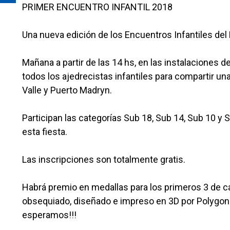
PRIMER ENCUENTRO INFANTIL 2018
Una nueva edición de los Encuentros Infantiles del
Mañana a partir de las 14 hs, en las instalaciones d
todos los ajedrecistas infantiles para compartir un
Valle y Puerto Madryn.
Participan las categorías Sub 18, Sub 14, Sub 10 y Su
esta fiesta.
Las inscripciones son totalmente gratis.
Habrá premio en medallas para los primeros 3 de ca
obsequiado, diseñado e impreso en 3D por Polygon S
esperamos!!!