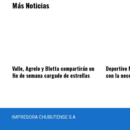
Más Noticias
Valle, Agrelo y Blotta compartirán un
Deportivo 
fin de semana cargado de estrellas
con la nec
IMPRESORA CHUBUTENSE S.A