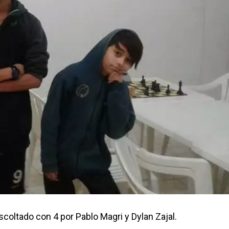
scoltado con 4 por Pablo Magri y Dylan Zajal.