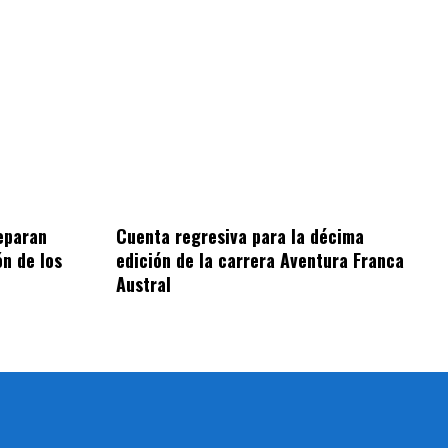
reparan
Cuenta regresiva para la décima
n de los
edición de la carrera Aventura Franca
Austral