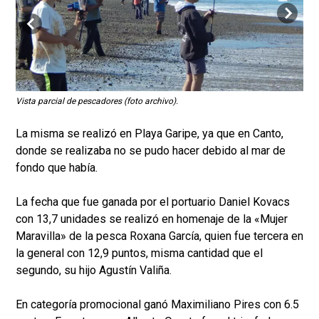
Vista parcial de pescadores (foto archivo).
Agus
La misma se realizó en Playa Garipe, ya que en Canto,
donde se realizaba no se pudo hacer debido al mar de
fondo que había.
La fecha que fue ganada por el portuario Daniel Kovacs
con 13,7 unidades se realizó en homenaje de la «Mujer
Maravilla» de la pesca Roxana García, quien fue tercera en
la general con 12,9 puntos, misma cantidad que el
segundo, su hijo Agustín Valiña.
En categoría promocional ganó Maximiliano Pires con 6.5