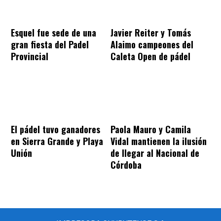
Esquel fue sede de una
Javier Reiter y Tomás
gran fiesta del Padel
Alaimo campeones del
Provincial
Caleta Open de pádel
El pádel tuvo ganadores
Paola Mauro y Camila
en Sierra Grande y Playa
Vidal mantienen la ilusión
Unión
de llegar al Nacional de
Córdoba