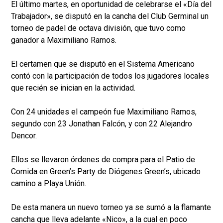
El último martes, en oportunidad de celebrarse el «Día del
Trabajador», se disputó en la cancha del Club Germinal un
torneo de padel de octava división, que tuvo como
ganador a Maximiliano Ramos.
El certamen que se disputó en el Sistema Americano
contó con la participación de todos los jugadores locales
que recién se inician en la actividad.
Con 24 unidades el campeón fue Maximiliano Ramos,
segundo con 23 Jonathan Falcón, y con 22 Alejandro
Dencor.
Ellos se llevaron órdenes de compra para el Patio de
Comida en Green’s Party de Diógenes Green’s, ubicado
camino a Playa Unión.
De esta manera un nuevo torneo ya se sumó a la flamante
cancha que lleva adelante «Nico», a la cual en poco