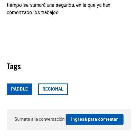
tiempo se sumará una segunda, en la que ya han
comenzado los trabajos.
Tags
PADDLE
REGIONAL
Sumate a la conversación.
Ingresá para comentar